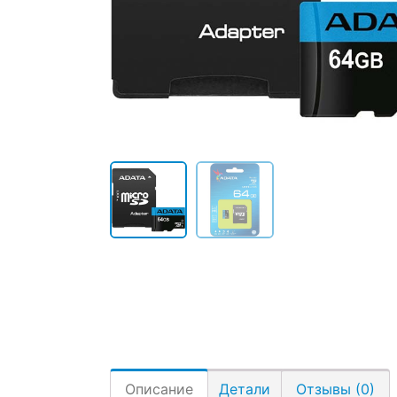
Описание
Детали
Отзывы (0)