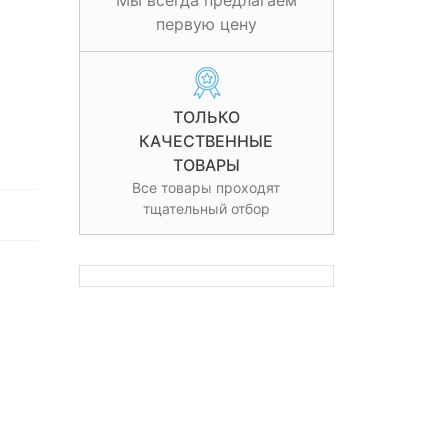
Мы всегда предлагаем
первую цену
ТОЛЬКО
КАЧЕСТВЕННЫЕ
ТОВАРЫ
Все товары проходят
тщательный отбор