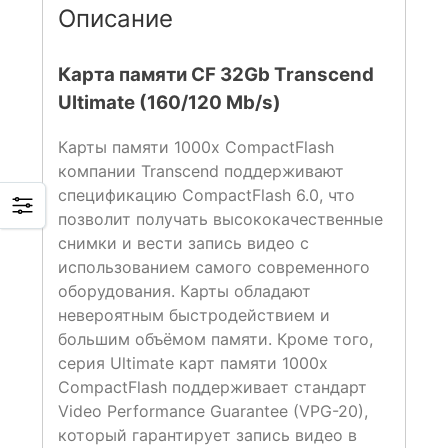
Описание
Карта памяти CF 32Gb Transcend
Ultimate (160/120 Mb/s)
Карты памяти 1000x CompactFlash
компании Transcend поддерживают
спецификацию CompactFlash 6.0, что
позволит получать высококачественные
снимки и вести запись видео с
использованием самого современного
оборудования. Карты обладают
невероятным быстродействием и
большим объёмом памяти. Кроме того,
серия Ultimate карт памяти 1000x
CompactFlash поддерживает стандарт
Video Performance Guarantee (VPG-20),
который гарантирует запись видео в