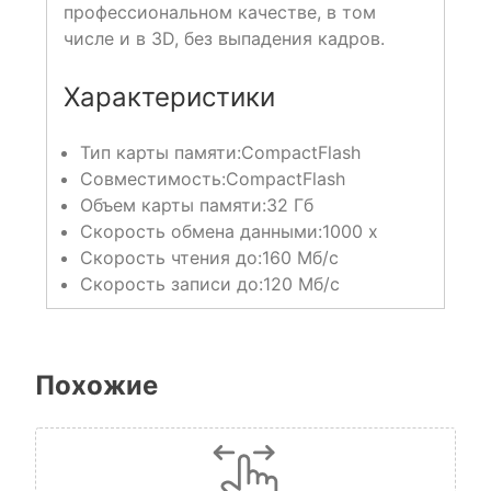
профессиональном качестве, в том
числе и в 3D, без выпадения кадров.
Характеристики
Тип карты памяти:
CompactFlash
Совместимость:
CompactFlash
Объем карты памяти:
32 Гб
Скорость обмена данными:
1000 x
Скорость чтения до:
160 Мб/с
Скорость записи до:
120 Мб/с
Похожие