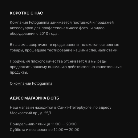
КОРОТКО О НАС
Компания Fotogamma занимается поставкой и продажей
аксессуаров для профессионального фото- и видео
оборудования с 2010 года.
В нашем ассортименте представлены только качественные
товары, прошедшие тестирование нашими специалистами.
Продукция плохого качества отсеивается и мы рады
предложить вашему вниманию действительно качественные
продукты.
О компании Fotogamma
АДРЕС МАГАЗИНА В СПБ
Наш магазин находится в Санкт-Петербурге, по адресу
Московский пр., д. 25/1
Понедельник-пятница 11:00 — 20:00
Суббота и воскресенье 12:00 — 20:00