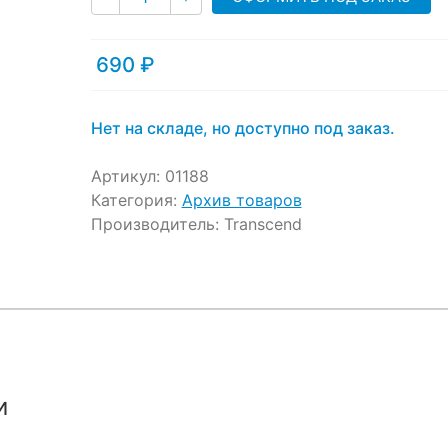
690
₽
Нет на складе, но доступно под заказ.
Артикул:
01188
Категория:
Архив товаров
Производитель:
Transcend
и