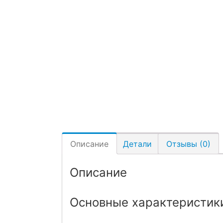
Описание
Детали
Отзывы (0)
Описание
Основные характеристик