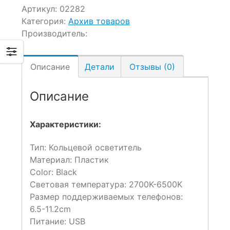
Артикул:
02282
Категория:
Архив товаров
Производитель:
Описание
Детали
Отзывы (0)
Описание
Характеристики:
Тип: Кольцевой осветитель
Материал: Пластик
Color: Black
Световая температура: 2700K-6500K
Размер поддерживаемых телефонов:
6.5-11.2cm
Питание: USB