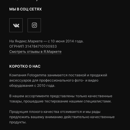
МЫ В СОЦ СЕТЯХ
На Яндекс.Маркете — c 10 июня 2014 года.
ОГРНИП 314784710100933
Смотреть отзывы в Я.Маркете
КОРОТКО О НАС
Компания Fotogamma занимается поставкой и продажей
аксессуаров для профессионального фото- и видео
оборудования с 2010 года.
В нашем ассортименте представлены только качественные
товары, прошедшие тестирование нашими специалистами.
Продукция плохого качества отсеивается и мы рады
предложить вашему вниманию действительно качественные
продукты.