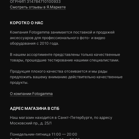
ОГРНИП 314784710100933
Смотреть отзывы в Я.Маркете
КОРОТКО О НАС
Компания Fotogamma занимается поставкой и продажей
аксессуаров для профессионального фото- и видео
оборудования с 2010 года.
В нашем ассортименте представлены только качественные
товары, прошедшие тестирование нашими специалистами.
Продукция плохого качества отсеивается и мы рады
предложить вашему вниманию действительно качественные
продукты.
О компании Fotogamma
АДРЕС МАГАЗИНА В СПБ
Наш магазин находится в Санкт-Петербурге, по адресу
Московский пр., д. 25/1
Понедельник-пятница 11:00 — 20:00