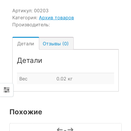
Артикул:
00203
Категория:
Архив товаров
Производитель:
Детали
Отзывы (0)
Детали
Вес
0.02 кг
Похожие