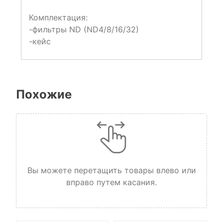
Комплектация:
-фильтры ND (ND4/8/16/32)
-кейс
Похожие
Вы можете перетащить товары влево или
вправо путем касания.