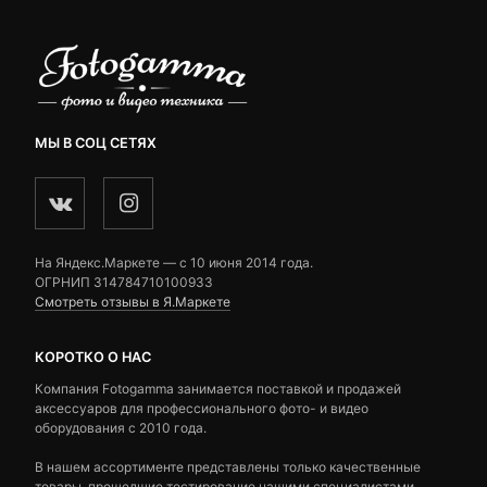
МЫ В СОЦ СЕТЯХ
На Яндекс.Маркете — c 10 июня 2014 года.
ОГРНИП 314784710100933
Смотреть отзывы в Я.Маркете
КОРОТКО О НАС
Компания Fotogamma занимается поставкой и продажей
аксессуаров для профессионального фото- и видео
оборудования с 2010 года.
В нашем ассортименте представлены только качественные
товары, прошедшие тестирование нашими специалистами.