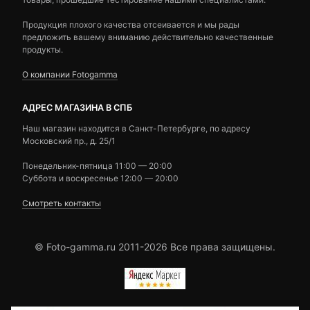
Продукция плохого качества отсеивается и мы рады
предложить вашему вниманию действительно качественные
продукты.
О компании Fotogamma
АДРЕС МАГАЗИНА В СПБ
Наш магазин находится в Санкт-Петербурге, по адресу
Московский пр., д. 25/1
Понедельник-пятница 11:00 — 20:00
Суббота и воскресенье 12:00 — 20:00
Смотреть контакты
© Foto-gamma.ru 2011-2026 Все права защищены.