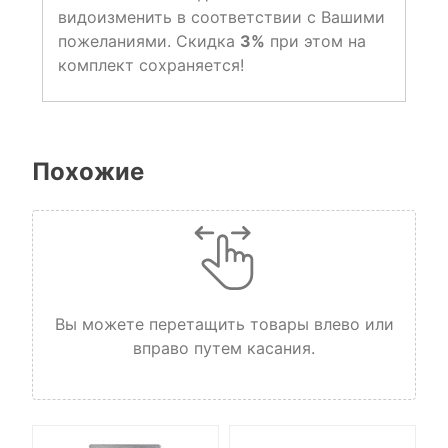
видоизменить в соответствии с Вашими
пожеланиями. Скидка
3%
при этом на
комплект сохраняется!
Похожие
Вы можете перетащить товары влево или
вправо путем касания.