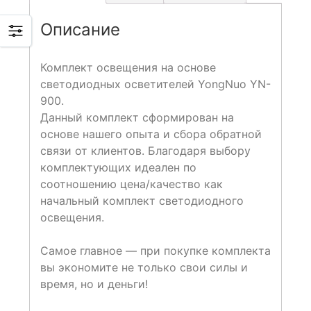
Описание
Комплект освещения на основе
светодиодных осветителей YongNuo YN-
900.
Данный комплект сформирован на
основе нашего опыта и сбора обратной
связи от клиентов. Благодаря выбору
комплектующих идеален по
соотношению цена/качество как
начальный комплект светодиодного
освещения.
Самое главное — при покупке комплекта
вы экономите не только свои силы и
время, но и деньги!