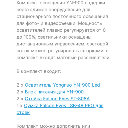
Комплект освещения YN-900 содержит
необходимое оборудование для
стационарного постоянного освещения
для фото- и видеосъемки. Мощность
осветителей плавно регулируется от 0
до 100%, светильники оснащены
дистанционным управлением, световой
поток можно регулировать шторками, в
комплект входят матовые рассеиватели.
В комплект входит:
2 x
Осветитель Yongnuo YN-900 Led
2 x
Блок питания для YN-900
2 x
Стойка Falcon Eyes ST-808A
1 x
Сумка Falcon Eyes LSB-48 PRO для
стоек
Комплект можно дополнить или