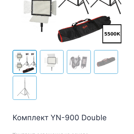
Комплект YN-900 Double