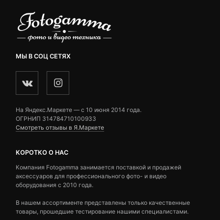
МЫ В СОЦ СЕТЯХ
На Яндекс.Маркете — c 10 июня 2014 года.
ОГРНИП 314784710100933
Смотреть отзывы в Я.Маркете
КОРОТКО О НАС
Компания Fotogamma занимается поставкой и продажей
аксессуаров для профессионального фото- и видео
оборудования с 2010 года.
В нашем ассортименте представлены только качественные
товары, прошедшие тестирование нашими специалистами.