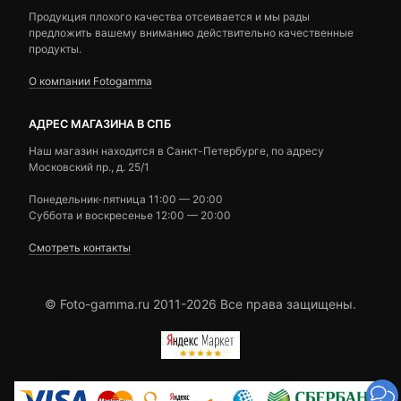
Продукция плохого качества отсеивается и мы рады
предложить вашему вниманию действительно качественные
продукты.
О компании Fotogamma
АДРЕС МАГАЗИНА В СПБ
Наш магазин находится в Санкт-Петербурге, по адресу
Московский пр., д. 25/1
Понедельник-пятница 11:00 — 20:00
Суббота и воскресенье 12:00 — 20:00
Смотреть контакты
© Foto-gamma.ru 2011-2026 Все права защищены.