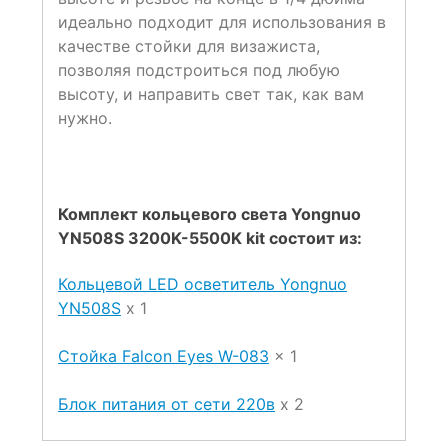
идеально подходит для использования в
качестве стойки для визажиста,
позволяя подстроиться под любую
высоту, и направить свет так, как вам
нужно.
Комплект кольцевого света Yongnuo
YN508S 3200K-5500K kit состоит из:
Кольцевой LED осветитель Yongnuo
YN508S
х 1
Стойка Falcon Eyes W-083
x 1
Блок питания от сети 220в
x 2