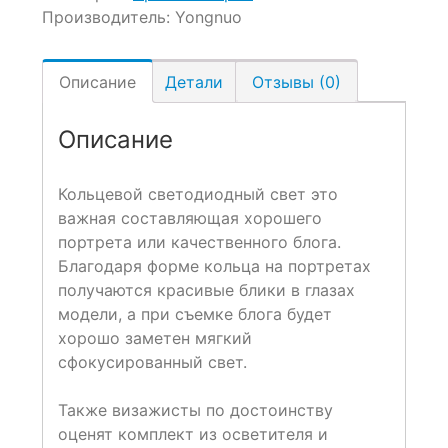
Производитель:
Yongnuo
Описание
Детали
Отзывы (0)
Описание
Кольцевой светодиодный свет это
важная составляющая хорошего
портрета или качественного блога.
Благодаря форме кольца на портретах
получаются красивые блики в глазах
модели, а при съемке блога будет
хорошо заметен мягкий
сфокусированный свет.
Также визажисты по достоинству
оценят комплект из осветителя и