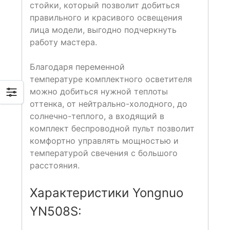
стойки, который позволит добиться
правильного и красивого освещения
лица модели, выгодно подчеркнуть
работу мастера.
Благодаря переменной
температуре комплектного осветителя
можно добиться нужной теплоты
оттенка, от нейтрально-холодного, до
солнечно-теплого, а входящий в
комплект беспроводной пульт позволит
комфортно управлять мощностью и
температурой свечения с большого
расстояния.
Характеристики Yongnuo
YN508S: