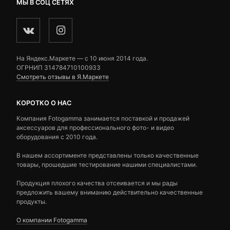
МЫ В СОЦ СЕТЯХ
На Яндекс.Маркете — c 10 июня 2014 года.
ОГРНИП 314784710100933
Смотреть отзывы в Я.Маркете
КОРОТКО О НАС
Компания Fotogamma занимается поставкой и продажей
аксессуаров для профессионального фото- и видео
оборудования с 2010 года.
В нашем ассортименте представлены только качественные
товары, прошедшие тестирование нашими специалистами.
Продукция плохого качества отсеивается и мы рады
предложить вашему вниманию действительно качественные
продукты.
О компании Fotogamma