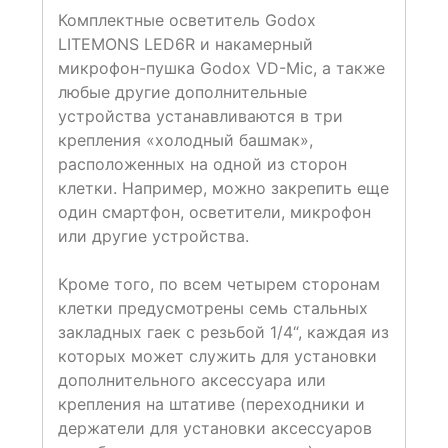
Комплектные осветитель Godox
LITEMONS LED6R и накамерный
микрофон-пушка Godox VD-Mic, а также
любые другие дополнительные
устройства устанавливаются в три
крепления «холодный башмак»,
расположенных на одной из сторон
клетки. Например, можно закрепить еще
один смартфон, осветители, микрофон
или другие устройства.
Кроме того, по всем четырем сторонам
клетки предусмотрены семь стальных
закладных гаек с резьбой 1/4“, каждая из
которых может служить для установки
дополнительного аксессуара или
крепления на штативе (переходники и
держатели для установки аксессуаров