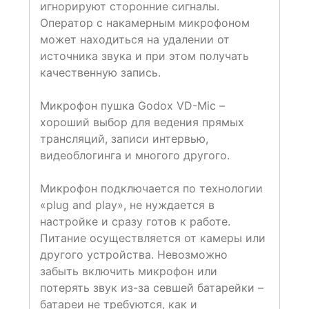
игнорируют сторонние сигналы.
Оператор с накамерным микрофоном
может находиться на удалении от
источника звука и при этом получать
качественную запись.
Микрофон пушка Godox VD-Mic –
хороший выбор для ведения прямых
трансляций, записи интервью,
видеоблогинга и многого другого.
Микрофон подключается по технологии
«plug and play», не нуждается в
настройке и сразу готов к работе.
Питание осуществляется от камеры или
другого устройства. Невозможно
забыть включить микрофон или
потерять звук из-за севшей батарейки –
батареи не требуются, как и