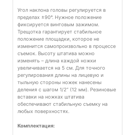
Угол наклона головы регулируется в
пределах ±90°. Нужное положение
фиксируется винтовым зажимом.
Трещотка гарантирует стабильное
положение площадки, которое не
изменится самопроизвольно в процессе
съемок. Высоту штатива можно
изменять – длина каждой ножки
увеличивается на 5 см. Для точного
регулирования длины на лицевую и
тыльную стороны ножек нанесены
деления с шагом 1/2” (12 мм). Резиновые
вставки на ножках штатива
обеспечивают стабильную съемку на
любых поверхностях.
Комплектация: