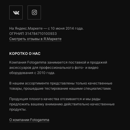
На Яндекс.Маркете — c 10 июня 2014 года.
ОГРНИП 314784710100933
Смотреть отзывы в Я.Маркете
КОРОТКО О НАС
Компания Fotogamma занимается поставкой и продажей
аксессуаров для профессионального фото- и видео
оборудования с 2010 года.
В нашем ассортименте представлены только качественные
товары, прошедшие тестирование нашими специалистами.
Продукция плохого качества отсеивается и мы рады
предложить вашему вниманию действительно качественные
продукты.
О компании Fotogamma