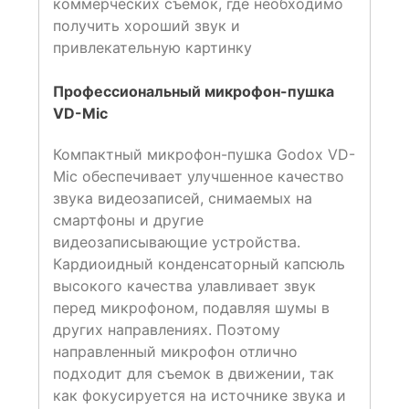
коммерческих съемок, где необходимо
получить хороший звук и
привлекательную картинку
Профессиональный микрофон-пушка
VD-Mic
Компактный микрофон-пушка Godox VD-
Mic обеспечивает улучшенное качество
звука видеозаписей, снимаемых на
смартфоны и другие
видеозаписывающие устройства.
Кардиоидный конденсаторный капсюль
высокого качества улавливает звук
перед микрофоном, подавляя шумы в
других направлениях. Поэтому
направленный микрофон отлично
подходит для съемок в движении, так
как фокусируется на источнике звука и