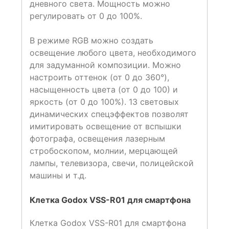
дневного света. Мощность можно
регулировать от 0 до 100%.
В режиме RGB можно создать
освещение любого цвета, необходимого
для задуманной композиции. Можно
настроить оттенок (от 0 до 360°),
насыщенность цвета (от 0 до 100) и
яркость (от 0 до 100%). 13 световых
динамических спецэффектов позволят
имитировать освещение от вспышки
фотографа, освещения лазерным
стробоскопом, молнии, мерцающей
лампы, телевизора, свечи, полицейской
машины и т.д.
Клетка Godox VSS-R01 для смартфона
Клетка Godox VSS-R01 для смартфона