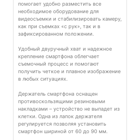
помогает удобно разместить все
необходимое оборудование для
видеосъемки и стабилизировать камеру,
как при съемках «с рук», так и в
зафиксированном положении.
Удобный двуручный хват и надежное
крепление смартфона облегчает
съемочный процесс и помогают
получить четкое и плавное изображение
в любых ситуациях.
Держатель смартфона оснащен
противоскользящими резиновыми
накладками – устройство не выпадет из
клетки. Одна из лапок держателя
регулируется позволяя установить
смартфон шириной от 60 до 90 мм.