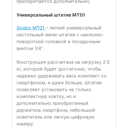
приобретаются дополнительно).
Универсальный штатив MT01
Godox MT01
– легкий универсальный
настольный мини-штатив с наклонно-
поворотной головкой и посадочным
винтом 1/4”.
Конструкция рассчитана на нагрузку 2.5
кг, которой будет достаточно, чтобы
надежно удерживать весь комплект со
смартфоном, и даже больше. Штатив
позволяет установить не только
комплектную клетку, но и
дополнительно приобретенный
держатель смартфона, небольшой
осветитель или легкую цифровую
камеру.