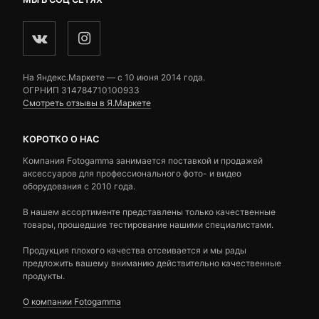
На Яндекс.Маркете — c 10 июня 2014 года.
ОГРНИП 314784710100933
Смотреть отзывы в Я.Маркете
КОРОТКО О НАС
Компания Fotogamma занимается поставкой и продажей
аксессуаров для профессионального фото- и видео
оборудования с 2010 года.
В нашем ассортименте представлены только качественные
товары, прошедшие тестирование нашими специалистами.
Продукция плохого качества отсеивается и мы рады
предложить вашему вниманию действительно качественные
продукты.
О компании Fotogamma