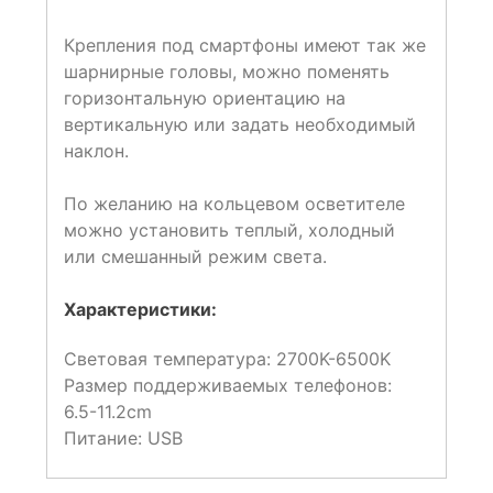
Крепления под смартфоны имеют так же
шарнирные головы, можно поменять
горизонтальную ориентацию на
вертикальную или задать необходимый
наклон.
По желанию на кольцевом осветителе
можно установить теплый, холодный
или смешанный режим света.
Характеристики:
Световая температура: 2700K-6500K
Размер поддерживаемых телефонов:
6.5-11.2cm
Питание: USB