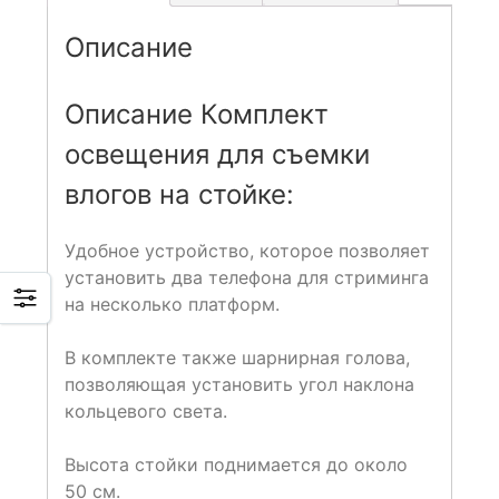
Описание
Описание Комплект
освещения для съемки
влогов на стойке:
Удобное устройство, которое позволяет
установить два телефона для стриминга
на несколько платформ.
В комплекте также шарнирная голова,
позволяющая установить угол наклона
кольцевого света.
Высота стойки поднимается до около
50 см.