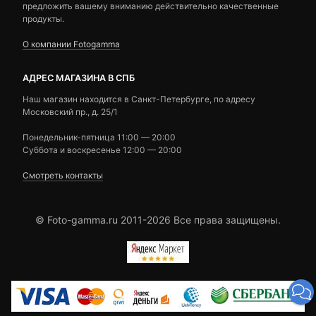
предложить вашему вниманию действительно качественные
продукты.
О компании Fotogamma
АДРЕС МАГАЗИНА В СПБ
Наш магазин находится в Санкт-Петербурге, по адресу
Московский пр., д. 25/1
Понедельник-пятница 11:00 — 20:00
Суббота и воскресенье 12:00 — 20:00
Смотреть контакты
© Foto-gamma.ru 2011-2026 Все права защищены.