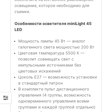
освещение, которое необходимо для
съемки.
Особенности осветителя miniLight 45
LED
Мощность лампы 45 Вт — аналог
галогенного света мощностью 200 Вт
Цветовая температура 5500 К —
позволит совмещать свет с
импульсными источниками без
цветовых искажений
Цоколь Е27 — возможность установки
в стандартный патрон
В комплекте пульт дистанционного
управления (4 группы, возможность
одновременного управления всеми
группами и каждой группой отдельно)