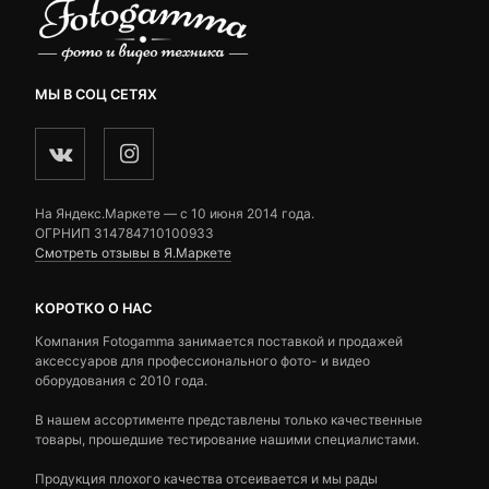
МЫ В СОЦ СЕТЯХ
На Яндекс.Маркете — c 10 июня 2014 года.
ОГРНИП 314784710100933
Смотреть отзывы в Я.Маркете
КОРОТКО О НАС
Компания Fotogamma занимается поставкой и продажей
аксессуаров для профессионального фото- и видео
оборудования с 2010 года.
В нашем ассортименте представлены только качественные
товары, прошедшие тестирование нашими специалистами.
Продукция плохого качества отсеивается и мы рады