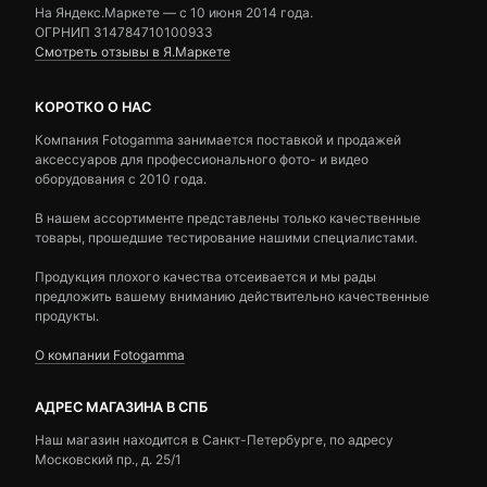
На Яндекс.Маркете — c 10 июня 2014 года.
ОГРНИП 314784710100933
Смотреть отзывы в Я.Маркете
КОРОТКО О НАС
Компания Fotogamma занимается поставкой и продажей
аксессуаров для профессионального фото- и видео
оборудования с 2010 года.
В нашем ассортименте представлены только качественные
товары, прошедшие тестирование нашими специалистами.
Продукция плохого качества отсеивается и мы рады
предложить вашему вниманию действительно качественные
продукты.
О компании Fotogamma
АДРЕС МАГАЗИНА В СПБ
Наш магазин находится в Санкт-Петербурге, по адресу
Московский пр., д. 25/1