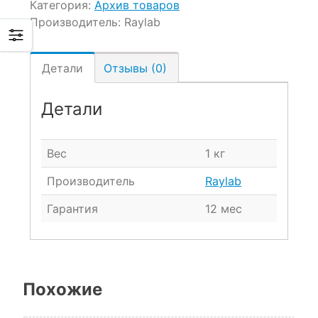
Категория:
Архив товаров
Производитель:
Raylab
Детали
Отзывы (0)
Детали
Вес
1 кг
Производитель
Raylab
Гарантия
12 мес
Похожие