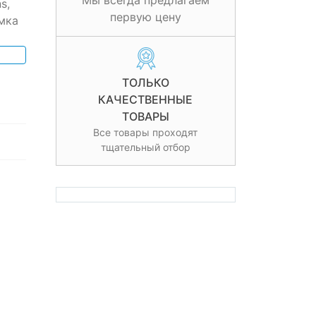
Мы всегда предлагаем
s,
первую цену
мка
ТОЛЬКО
КАЧЕСТВЕННЫЕ
ТОВАРЫ
Все товары проходят
тщательный отбор