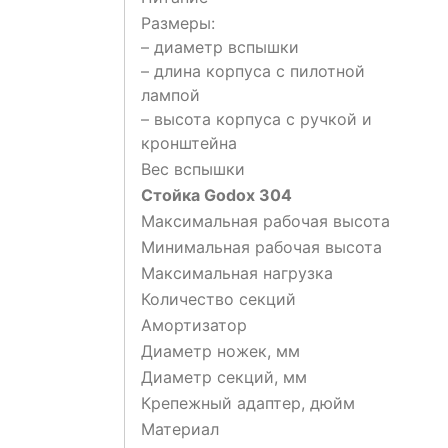
Размеры:
– диаметр вспышки
– длина корпуса с пилотной
лампой
– высота корпуса с ручкой и
кронштейна
Вес вспышки
Стойка Godox 304
Максимальная рабочая высота
Минимальная рабочая высота
Максимальная нагрузка
Количество секций
Амортизатор
Диаметр ножек, мм
Диаметр секций, мм
Крепежный адаптер, дюйм
Материал