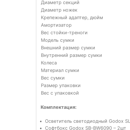
Диаметр секций
Диаметр ножек
Крепежный адаптер, дюйм
Амортизатор
Вес стойки-треноги
Модель сумки
Внешний размер сумки
Внутренний размер сумки
Колеса
Материал сумки
Вес сумки
Размер упаковки
Вес с упаковкой
Комплектация:
Осветитель светодиодный Godox SL
Софтбокс Godox SB-BW6090 – 2шт