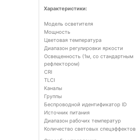
Характеристики:
Модель осветителя
Мощность
Цветовая температура
Диапазон регулировки яркости
Освещенность (1м, со стандартным
рефлектором)
CRI
TLCI
Каналы
Группы
Беспроводной идентификатор ID
Источник питания
Диапазон рабочих температур
Количество световых спецэффектов