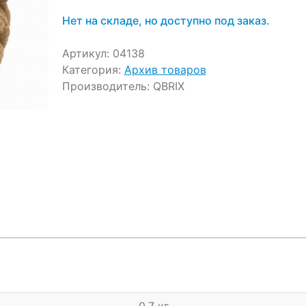
ratings
Нет на складе, но доступно под заказ.
Артикул:
04138
Категория:
Архив товаров
Производитель:
QBRIX