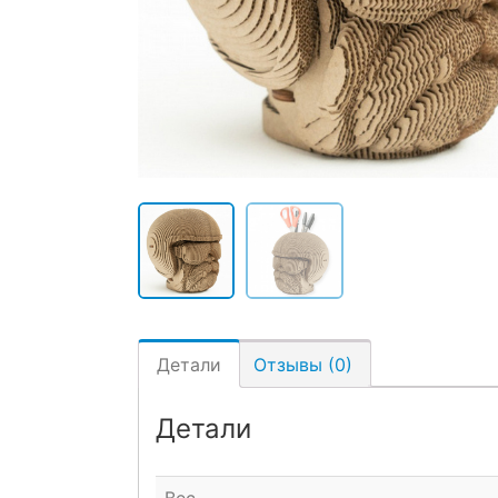
Детали
Отзывы (0)
Детали