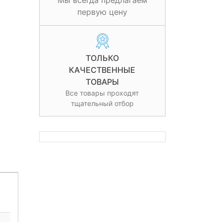
Мы всегда предлагаем
первую цену
ТОЛЬКО
КАЧЕСТВЕННЫЕ
ТОВАРЫ
Все товары проходят
тщательный отбор