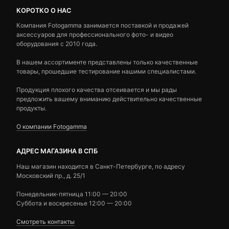
КОРОТКО О НАС
Компания Fotogamma занимается поставкой и продажей
аксессуаров для профессионального фото- и видео
оборудования с 2010 года.
В нашем ассортименте представлены только качественные
товары, прошедшие тестирование нашими специалистами.
Продукция плохого качества отсеивается и мы рады
предложить вашему вниманию действительно качественные
продукты.
О компании Fotogamma
АДРЕС МАГАЗИНА В СПБ
Наш магазин находится в Санкт-Петербурге, по адресу
Московский пр., д. 25/1
Понедельник-пятница 11:00 — 20:00
Суббота и воскресенье 12:00 — 20:00
Смотреть контакты