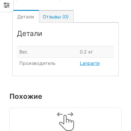
Детали
Отзывы (0)
Детали
Вес
0.2 кг
Производитель
Lanparte
Похожие