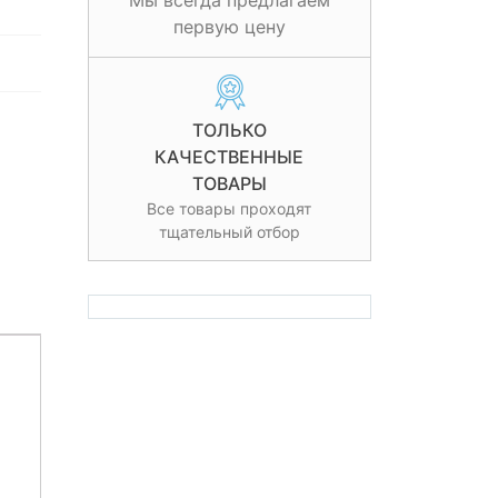
Мы всегда предлагаем
первую цену
ТОЛЬКО
КАЧЕСТВЕННЫЕ
ТОВАРЫ
Все товары проходят
тщательный отбор