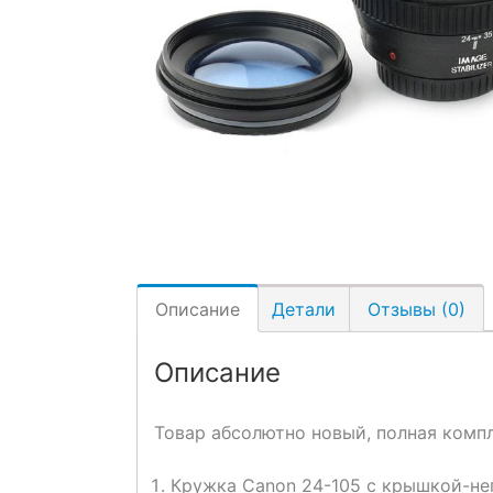
Описание
Детали
Отзывы (0)
Описание
Товар абсолютно новый, полная комп
Кружка Canon 24-105 с крышкой-н