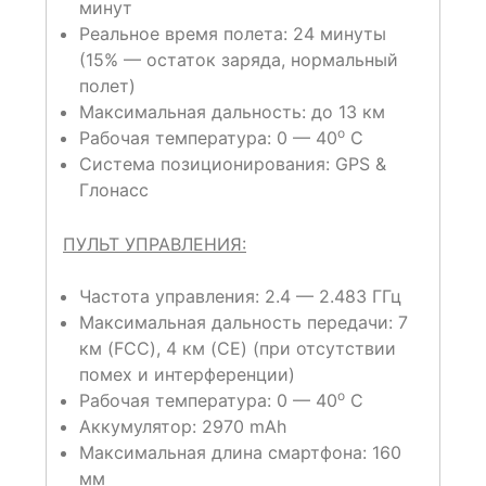
минут
Реальное время полета: 24 минуты
(15% — остаток заряда, нормальный
полет)
Максимальная дальность: до 13 км
o
Рабочая температура: 0 — 40
C
Система позиционирования: GPS &
Глонасс
ПУЛЬТ УПРАВЛЕНИЯ:
Частота управления: 2.4 — 2.483 ГГц
Максимальная дальность передачи: 7
км (FCC), 4 км (CE) (при отсутствии
помех и интерференции)
o
Рабочая температура: 0 — 40
C
Аккумулятор: 2970 mAh
Максимальная длина смартфона: 160
мм