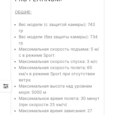
ОБЩИЕ:
Вес модели (с защитой камеры): 743
гр
Вес модели (без защиты камеры): 734
гр
Максимальная скорость подъема: 5 м/
с в режиме Sport
Максимальная скорость спуска: 3 м/с
Максимальная скорость полета: 65
км/ч в режиме Sport при отсутствии
ветра
Максимальная высота над уровнем
моря: 5000 м
Максимальное время полета: 30 минут
(при скорости 25 км/ч)
Максимальная время зависания: 27