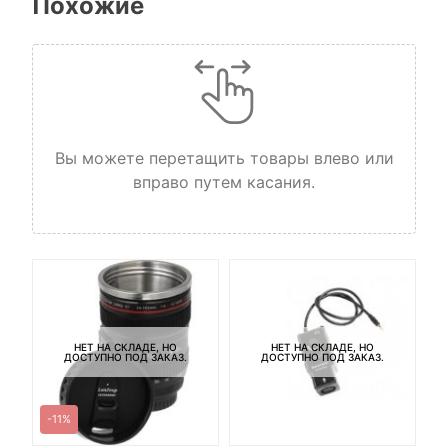
Похожие
Вы можете перетащить товары влево или
вправо путем касания.
НЕТ НА СКЛАДЕ, НО
НЕТ НА СКЛАДЕ, НО
ДОСТУПНО ПОД ЗАКАЗ.
ДОСТУПНО ПОД ЗАКАЗ.
-11%