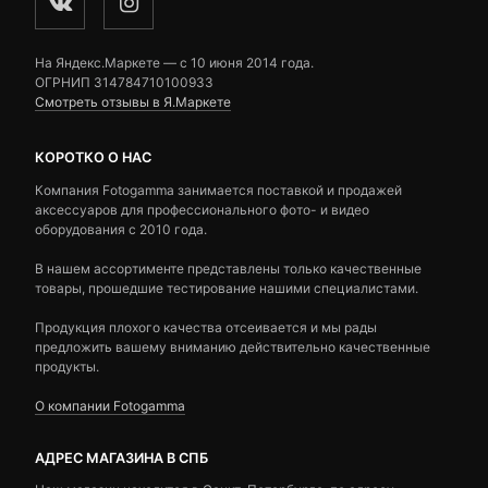
На Яндекс.Маркете — c 10 июня 2014 года.
ОГРНИП 314784710100933
Смотреть отзывы в Я.Маркете
КОРОТКО О НАС
Компания Fotogamma занимается поставкой и продажей
аксессуаров для профессионального фото- и видео
оборудования с 2010 года.
В нашем ассортименте представлены только качественные
товары, прошедшие тестирование нашими специалистами.
Продукция плохого качества отсеивается и мы рады
предложить вашему вниманию действительно качественные
продукты.
О компании Fotogamma
АДРЕС МАГАЗИНА В СПБ