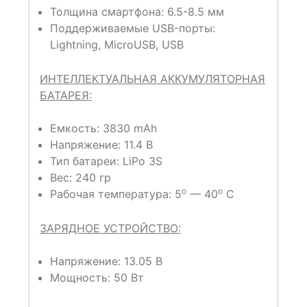
Толщина смартфона: 6.5-8.5 мм
Поддерживаемые USB-порты:
Lightning, MicroUSB, USB
ИНТЕЛЛЕКТУАЛЬНАЯ АККУМУЛЯТОРНАЯ
БАТАРЕЯ:
Емкость: 3830 mAh
Напряжение: 11.4 В
Тип батареи: LiPo 3S
Вес: 240 гр
o
o
Рабочая температура: 5
— 40
С
ЗАРЯДНОЕ УСТРОЙСТВО:
Напряжение: 13.05 В
Мощность: 50 Вт