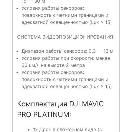
15 — 30 м
Условия работы сенсоров:
поверхность с четкими границами и
адекватной освещенностью (Lux > 15)
СИСТЕМА ВИДЕОПОЗИЦИОНИРОВАНИЯ:
Диапазон работы сенсоров: 0.3 — 13 м
Условия работы при скорости: менее
36 км/ч на высоте 2 метра
Условия работы сенсоров:
поверхность с четкими границами и
адекватной освещенностью (Lux > 15)
Комплектация DJI MAVIC
PRO PLATINUM:
1х Дрон в сложенном виде (с