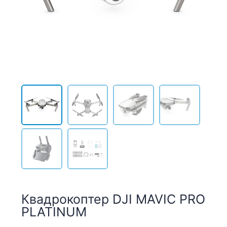
Квадрокоптер DJI MAVIC PRO
PLATINUM