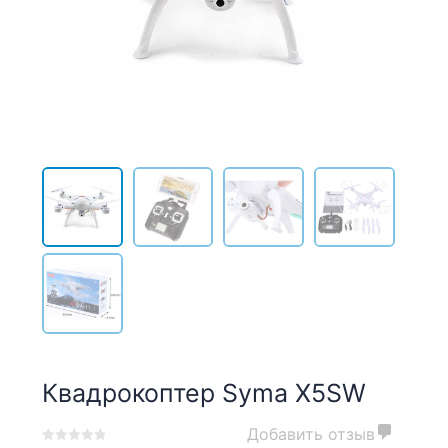
Квадрокоптер Syma X5SW
Добавить отзыв