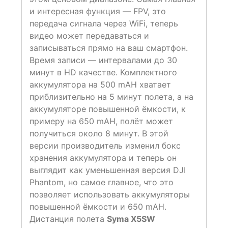
и интересная функция — FPV, это
передача сигнала через WiFi, теперь
видео может передаваться и
записываться прямо на ваш смартфон.
Время записи — интервалами до 30
минут в HD качестве. Комплектного
аккумулятора на 500 mAH хватает
приблизительно на 5 минут полета, а на
аккумуляторе повышенной ёмкости, к
примеру на 650 mAH, полёт может
получиться около 8 минут. В этой
версии производитель изменил бокс
хранения аккумулятора и теперь он
выглядит как уменьшенная версия DJI
Phantom, но самое главное, что это
позволяет использовать аккумуляторы
повышенной ёмкости и 650 mAH.
Дистанция полета
Syma X5SW