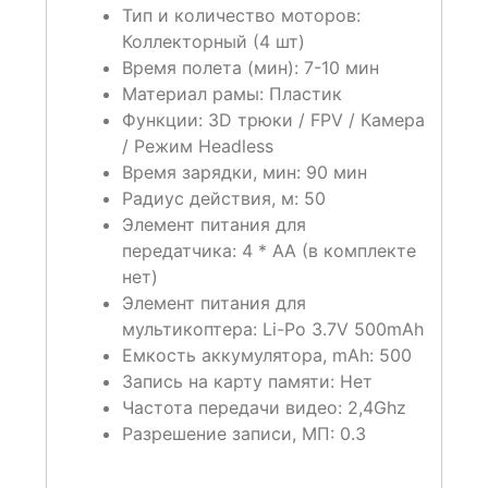
Тип и количество моторов:
Коллекторный (4 шт)
Время полета (мин): 7-10 мин
Материал рамы: Пластик
Функции: 3D трюки / FPV / Камера
/ Режим Headless
Время зарядки, мин: 90 мин
Радиус действия, м: 50
Элемент питания для
передатчика: 4 * AA (в комплекте
нет)
Элемент питания для
мультикоптера: Li-Po 3.7V 500mAh
Емкость аккумулятора, mAh: 500
Запись на карту памяти: Нет
Частота передачи видео: 2,4Ghz
Разрешение записи, МП: 0.3