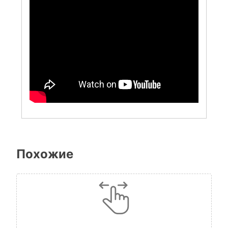
Похожие