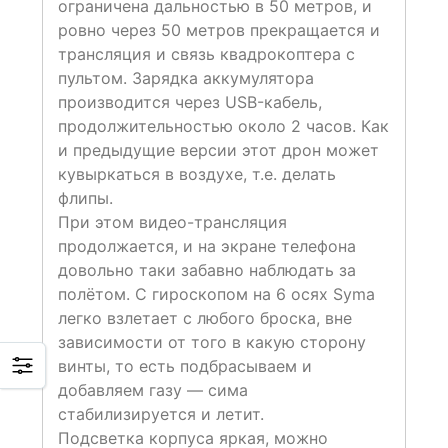
ограничена дальностью в 50 метров, и
ровно через 50 метров прекращается и
трансляция и связь квадрокоптера с
пультом. Зарядка аккумулятора
производится через USB-кабель,
продолжительностью около 2 часов. Как
и предыдущие версии этот дрон может
кувыркаться в воздухе, т.е. делать
флипы.
При этом видео-трансляция
продолжается, и на экране телефона
довольно таки забавно наблюдать за
полётом. С гироскопом на 6 осях Syma
легко взлетает с любого броска, вне
зависимости от того в какую сторону
винты, то есть подбрасываем и
добавляем газу — сима
стабилизируется и летит.
Подсветка корпуса яркая, можно