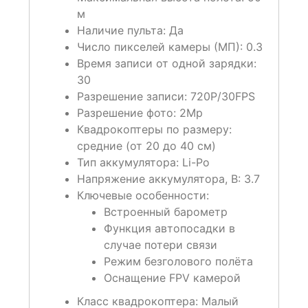
м
Наличие пульта: Да
Число пикселей камеры (МП): 0.3
Время записи от одной зарядки:
30
Разрешение записи: 720P/30FPS
Разрешение фото: 2Mp
Квадрокоптеры по размеру:
средние (от 20 до 40 см)
Тип аккумулятора: Li-Po
Напряжение аккумулятора, В: 3.7
Ключевые особенности:
Встроенный барометр
Функция автопосадки в
случае потери связи
Режим безголового полёта
Оснащение FPV камерой
Класс квадрокоптера: Малый