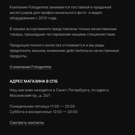
Компания Fotogamma занимается поставкой и продажей
аксессуаров для профессионального фото- и видео
оборудования с 2010 года.
В нашем ассортименте представлены только качественные
товары, прошедшие тестирование нашими специалистами.
Продукция плохого качества отсеивается и мы рады
предложить вашему вниманию действительно качественные
продукты.
О компании Fotogamma
АДРЕС МАГАЗИНА В СПБ
Наш магазин находится в Санкт-Петербурге, по адресу
Московский пр., д. 25/1
Понедельник-пятница 11:00 — 20:00
Суббота и воскресенье 12:00 — 20:00
Смотреть контакты