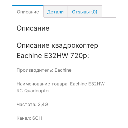
Описание
Детали
Отзывы (0)
Описание
Описание квадрокоптер
Eachine E32HW 720p:
Производитель: Eachine
Наименование товара: Eachine E32HW
RC Quadcopter
Частота: 2,4G
Канал: 6CH