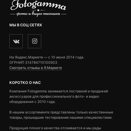
МЫ В СОЦ СЕТЯХ
На Яндекс.Маркете — c 10 июня 2014 года.
ОГРНИП 314784710100933
Смотреть отзывы в Я.Маркете
КОРОТКО О НАС
Компания Fotogamma занимается поставкой и продажей
аксессуаров для профессионального фото- и видео
оборудования с 2010 года.
В нашем ассортименте представлены только качественные
товары, прошедшие тестирование нашими специалистами.
Продукция плохого качества отсеивается и мы рады