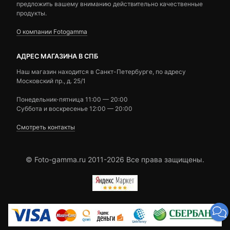
предложить вашему вниманию действительно качественные
продукты.
О компании Fotogamma
АДРЕС МАГАЗИНА В СПБ
Наш магазин находится в Санкт-Петербурге, по адресу
Московский пр., д. 25/1
Понедельник-пятница 11:00 — 20:00
Суббота и воскресенье 12:00 — 20:00
Смотреть контакты
© Foto-gamma.ru 2011-2026 Все права защищены.