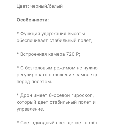
Цвет: черный/белый
Особенности:
* Функция удержания высоты
обеспечивает стабильный полет;
* Встроенная камера 720 P;
* С безголовым режимом не нужно
регулировать положение самолета
перед полетом.
* Дрон имеет 6-осевой гироскоп,
который дает стабильный полет и
управление.
* Светодиодный свет делает полёт