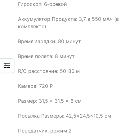
Гироскоп: 6-осевой
Аккумулятор Продукта: 3,7 в 550 мАч (в
комплекте)
Время зарядки: 80 минут
Время полета: 8 минут
R/C расстояние: 50-80 м
Камера: 720 P
Размер: 31,5 × 31,5 × 6 см
Посылка Размеры: 42,5×24,5×10,5 см
Передатчик: режим 2