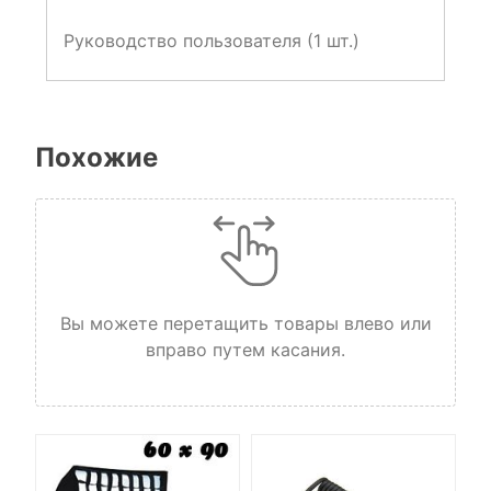
Руководство пользователя (1 шт.)
Похожие
Вы можете перетащить товары влево или
вправо путем касания.