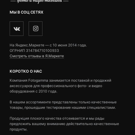
МЫ В СОЦ СЕТЯХ
На Яндекс.Маркете — c 10 июня 2014 года.
ОГРНИП 314784710100933
Смотреть отзывы в Я.Маркете
КОРОТКО О НАС
Компания Fotogamma занимается поставкой и продажей
аксессуаров для профессионального фото- и видео
оборудования с 2010 года.
В нашем ассортименте представлены только качественные
товары, прошедшие тестирование нашими специалистами.
Продукция плохого качества отсеивается и мы рады
предложить вашему вниманию действительно качественные
продукты.