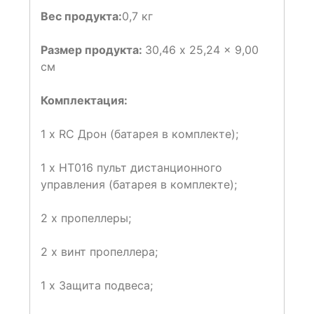
Вес продукта:
0,7 кг
Размер продукта:
30,46 x 25,24 x 9,00
см
Комплектация:
1 х RC Дрон (батарея в комплекте);
1 х HT016 пульт дистанционного
управления (батарея в комплекте);
2 x пропеллеры;
2 x винт пропеллера;
1 х Защита подвеса;