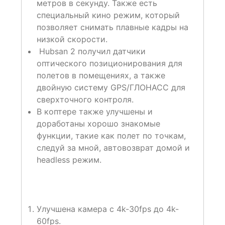
метров в секунду. Также есть
специальный кино режим, который
позволяет снимать плавные кадры на
низкой скорости.
Hubsan 2 получил датчики
оптического позиционирования для
полетов в помещениях, а также
двойную систему GPS/ГЛОНАСС для
сверхточного контроля.
В коптере также улучшены и
доработаны хорошо знакомые
функции, такие как полет по точкам,
следуй за мной, автовозврат домой и
headless режим.
Улучшена камера с 4k-30fps до 4k-
60fps.