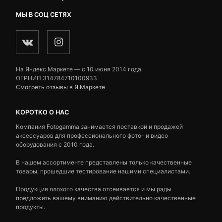
МЫ В СОЦ СЕТЯХ
На Яндекс.Маркете — c 10 июня 2014 года.
ОГРНИП 314784710100933
Смотреть отзывы в Я.Маркете
КОРОТКО О НАС
Компания Fotogamma занимается поставкой и продажей
аксессуаров для профессионального фото- и видео
оборудования с 2010 года.
В нашем ассортименте представлены только качественные
товары, прошедшие тестирование нашими специалистами.
Продукция плохого качества отсеивается и мы рады
предложить вашему вниманию действительно качественные
продукты.