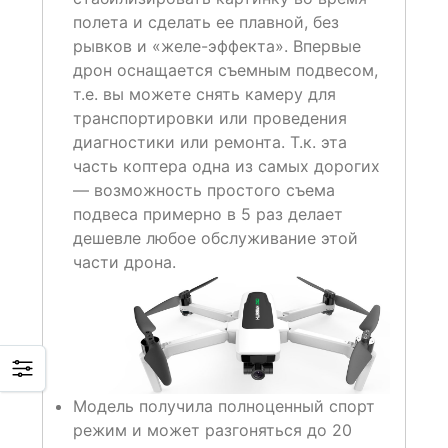
полета и сделать ее плавной, без
рывков и «желе-эффекта». Впервые
дрон оснащается съемным подвесом,
т.е. вы можете снять камеру для
транспортировки или проведения
диагностики или ремонта. Т.к. эта
часть коптера одна из самых дорогих
— возможность простого съема
подвеса примерно в 5 раз делает
дешевле любое обслуживание этой
части дрона.
Модель получила полноценный спорт
режим и может разгоняться до 20