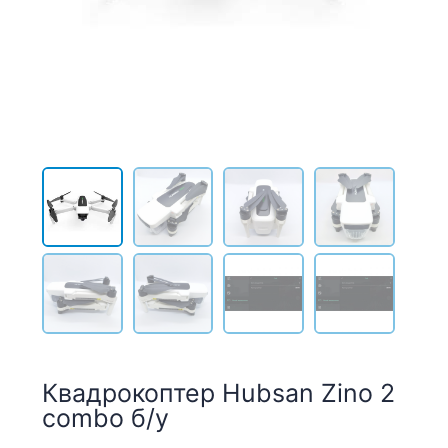
Квадрокоптер Hubsan Zino 2
combo б/у