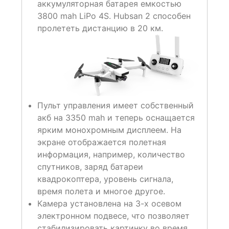
аккумуляторная батарея емкостью
3800 mah LiPo 4S. Hubsan 2 способен
пролететь дистанцию в 20 км.
Пульт управления имеет собственный
акб на 3350 mah и теперь оснащается
ярким монохромным дисплеем. На
экране отображается полетная
информация, например, количество
спутников, заряд батареи
квадрокоптера, уровень сигнала,
время полета и многое другое.
Камера установлена на 3-х осевом
электронном подвесе, что позволяет
стабилизировать картинку во время