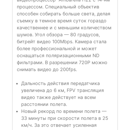
процессом. Специальный объектив
способен собирать больше света, делая
съемку в темное время суток гораздо
качественнее и с меньшим количеством
шумов. Угол обзора — 80 градусов,
битрейт видео 100Mbps. Камера стала
более профессиональной и может
оснащаться поляризационными ND
фильтрами. В разрешении 720P можно
снимать видео до 200fps.
Дальность действия передатчика
увеличена до 6 км, FPV трансляция
видео также действует на всем
расстоянии полета.
Новый рекорд по времени полета —
33 минуты при скорости полета в 25
км/ч. За это отвечает усиленная