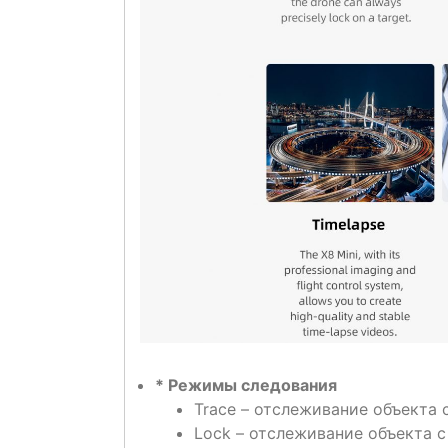
* Режимы следования
Trace
– отслеживание объекта с
Lock
– отслеживание объекта с