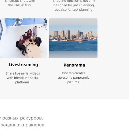
 разных ракурсов.
 заданного ракурса.