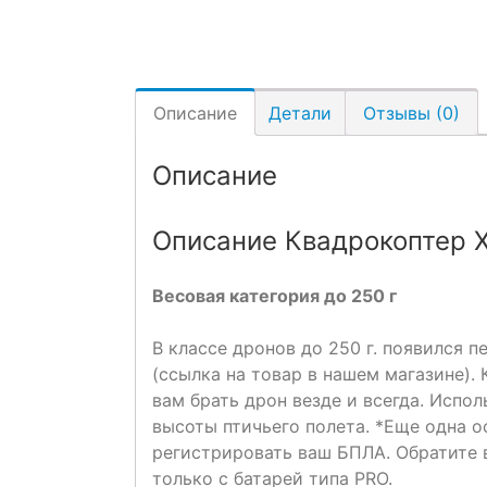
Описание
Детали
Отзывы (0)
Описание
Описание Квадрокоптер Xi
Весовая категория до 250 г
В классе дронов до 250 г. появился п
(ссылка на товар в нашем магазине).
вам брать дрон везде и всегда. Испо
высоты птичьего полета. *Еще одна о
регистрировать ваш БПЛА. Обратите в
только с батарей типа PRO.