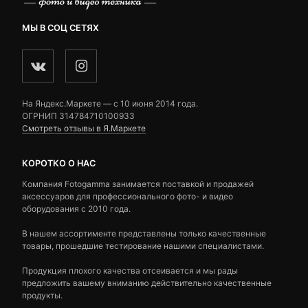
МЫ В СОЦ СЕТЯХ
На Яндекс.Маркете — c 10 июня 2014 года.
ОГРНИП 314784710100933
Смотреть отзывы в Я.Маркете
КОРОТКО О НАС
Компания Fotogamma занимается поставкой и продажей
аксессуаров для профессионального фото- и видео
оборудования с 2010 года.
В нашем ассортименте представлены только качественные
товары, прошедшие тестирование нашими специалистами.
Продукция плохого качества отсеивается и мы рады
предложить вашему вниманию действительно качественные
продукты.