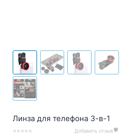
Линза для телефона 3-в-1
Добавить отзыв