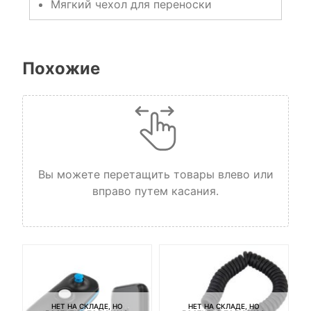
Мягкий чехол для переноски
Похожие
Вы можете перетащить товары влево или
вправо путем касания.
НЕТ НА СКЛАДЕ, НО
НЕТ НА СКЛАДЕ, НО