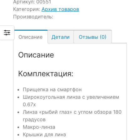
Артикул:
00551
Категория:
Архив товаров
Производитель:
Описание
Детали
Отзывы (0)
Описание
Комплектация:
Прищепка на смартфон
Широкоугольная линза с увеличением
0.67x
Линза «рыбий глаз» с углом обзора 180
градусов
Макро-линза
Крышки для линз