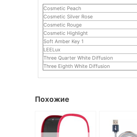
Cosmetic Peach
Cosmetic Silver Rose
Cosmetic Rouge
Cosmetic Highlight
Soft Amber Key 1
LEELux
Three Quarter White Diffusion
Three Eighth White Diffusion
Похожие