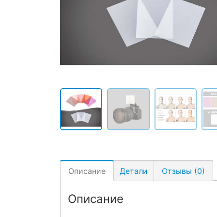
Описание
Детали
Отзывы (0)
Описание