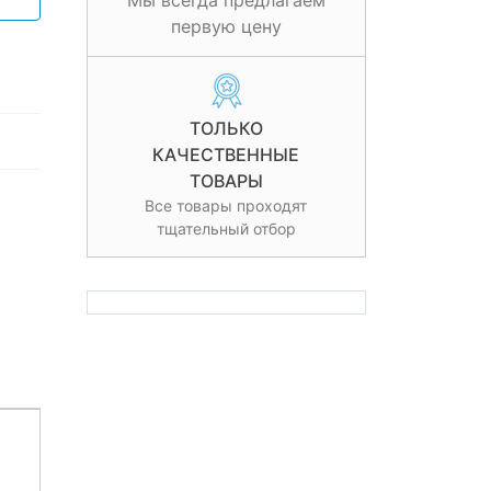
Мы всегда предлагаем
первую цену
ТОЛЬКО
КАЧЕСТВЕННЫЕ
ТОВАРЫ
Все товары проходят
тщательный отбор