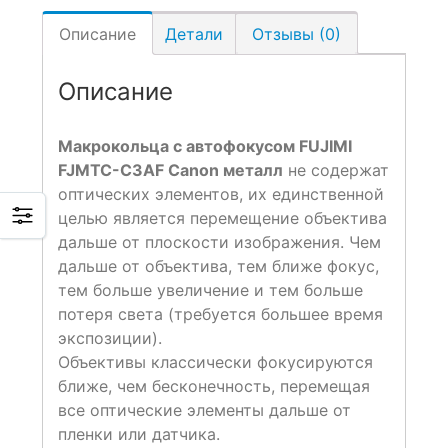
Описание
Детали
Отзывы (0)
Описание
Макрокольца с автофокусом FUJIMI
FJMTC-C3AF Canon металл
не содержат
оптических элементов, их единственной
целью является перемещение объектива
дальше от плоскости изображения. Чем
дальше от объектива, тем ближе фокус,
тем больше увеличение и тем больше
потеря света (требуется большее время
экспозиции).
Объективы классически фокусируются
ближе, чем бесконечность, перемещая
все оптические элементы дальше от
пленки или датчика.