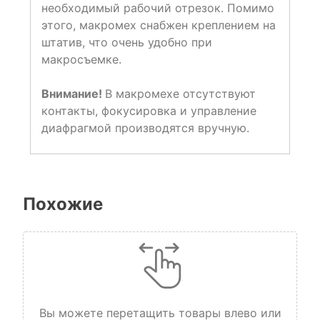
необходимый рабочий отрезок. Помимо
этого, макромех снабжен креплением на
штатив, что очень удобно при
макросъемке.
Внимание!
В макромехе отсутствуют
контакты, фокусировка и управление
диафрагмой производятся вручную.
Похожие
Вы можете перетащить товары влево или