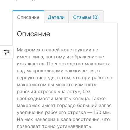
Описание
Детали
Отзывы (0)
Описание
Макромех в своей конструкции не
имеет линз, поэтому изображение не
искажается. Превосходство макромеха
над макрокольцами заключается, в
первую очередь, в том, что при работе с
макромехом вы можете изменять
рабочий отрезок «на лету», без
необходимости менять кольца. Также
макромех имеет гораздо больший запас
увеличения рабочего отрезка — 150 мм.
На мех нанесена шкала расстояния, что
позволяет точно устанавливать