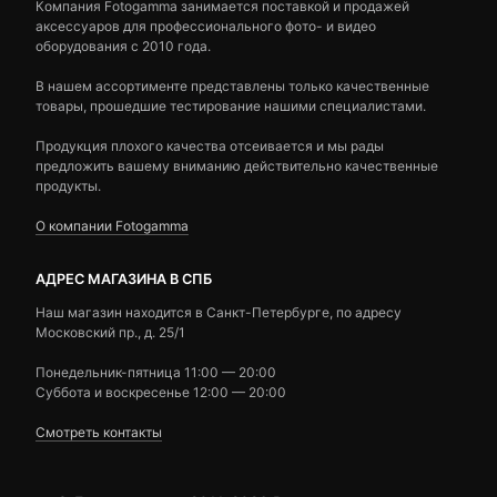
Компания Fotogamma занимается поставкой и продажей
аксессуаров для профессионального фото- и видео
оборудования с 2010 года.
В нашем ассортименте представлены только качественные
товары, прошедшие тестирование нашими специалистами.
Продукция плохого качества отсеивается и мы рады
предложить вашему вниманию действительно качественные
продукты.
О компании Fotogamma
АДРЕС МАГАЗИНА В СПБ
Наш магазин находится в Санкт-Петербурге, по адресу
Московский пр., д. 25/1
Понедельник-пятница 11:00 — 20:00
Суббота и воскресенье 12:00 — 20:00
Смотреть контакты