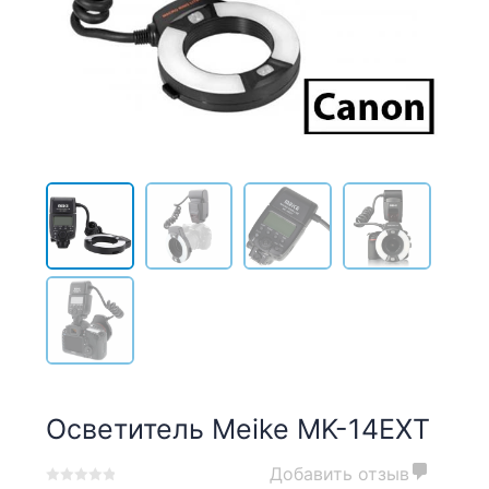
Осветитель Meike MK-14EXT
Добавить отзыв