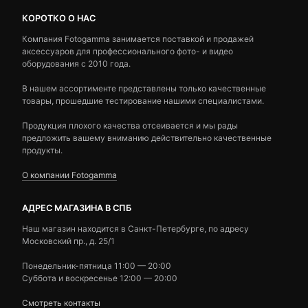
КОРОТКО О НАС
Компания Fotogamma занимается поставкой и продажей
аксессуаров для профессионального фото- и видео
оборудования с 2010 года.
В нашем ассортименте представлены только качественные
товары, прошедшие тестирование нашими специалистами.
Продукция плохого качества отсеивается и мы рады
предложить вашему вниманию действительно качественные
продукты.
О компании Fotogamma
АДРЕС МАГАЗИНА В СПБ
Наш магазин находится в Санкт-Петербурге, по адресу
Московский пр., д. 25/1
Понедельник-пятница 11:00 — 20:00
Суббота и воскресенье 12:00 — 20:00
Смотреть контакты