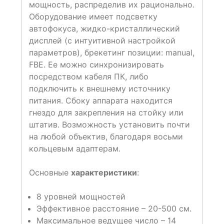
мощность, распределив их рационально.
Оборудование имеет подсветку
автофокуса, жидко-кристаллический
дисплей (с интуитивной настройкой
параметров), брекетинг позиции: manual,
FBE. Ее можно синхронизировать
посредством кабеля ПК, либо
подключить к внешнему источнику
питания. Сбоку аппарата находится
гнездо для закрепления на стойку или
штатив. Возможность установить почти
на любой объектив, благодаря восьми
кольцевым адаптерам.
Основные
характеристики
:
8 уровней мощностей
Эффективное расстояние – 20-500 см.
Максимальное ведущее число – 14