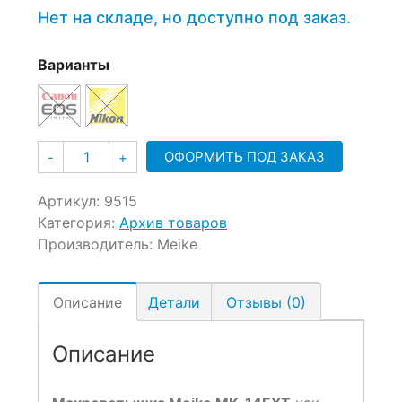
Нет на складе, но доступно под заказ.
Варианты
Количество
ОФОРМИТЬ ПОД ЗАКАЗ
-
+
Артикул:
9515
Категория:
Архив товаров
Производитель:
Meike
Описание
Детали
Отзывы (0)
Описание