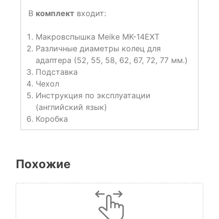
В
комплект
входит:
Макровспышка Meike MK-14EXT
Различные диаметры колец для
адаптера (52, 55, 58, 62, 67, 72, 77 мм.)
Подставка
Чехол
Инструкция по эксплуатации
(английский язык)
Коробка
Похожие