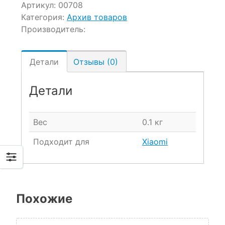
Артикул:
00708
Категория:
Архив товаров
Производитель:
Детали
Отзывы (0)
Детали
Вес
0.1 кг
Подходит для
Xiaomi
Похожие