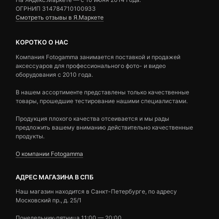
ОГРНИП 314784710100933
Смотреть отзывы в Я.Маркете
КОРОТКО О НАС
Компания Fotogamma занимается поставкой и продажей
аксессуаров для профессионального фото- и видео
оборудования с 2010 года.
В нашем ассортименте представлены только качественные
товары, прошедшие тестирование нашими специалистами.
Продукция плохого качества отсеивается и мы рады
предложить вашему вниманию действительно качественные
продукты.
О компании Fotogamma
АДРЕС МАГАЗИНА В СПБ
Наш магазин находится в Санкт-Петербурге, по адресу
Московский пр., д. 25/1
Понедельник-пятница 11:00 — 20:00