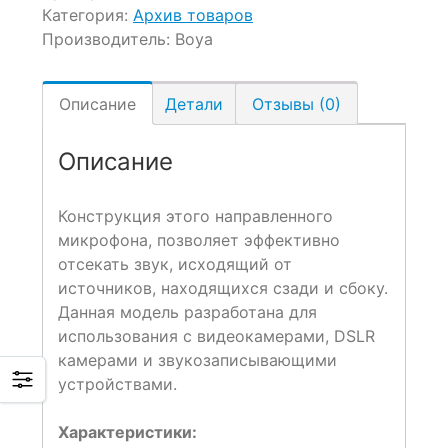
Категория:
Архив товаров
Производитель:
Boya
Описание
Детали
Отзывы (0)
Описание
Конструкция этого направленного
микрофона, позволяет эффективно
отсекать звук, исходящий от
источников, находящихся сзади и сбоку.
Данная модель разработана для
использования с видеокамерами, DSLR
камерами и звукозаписывающими
устройствами.
Характеристики: