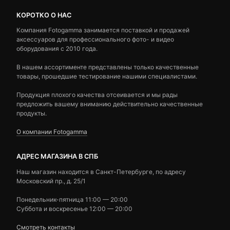
КОРОТКО О НАС
Компания Fotogamma занимается поставкой и продажей
аксессуаров для профессионального фото- и видео
оборудования с 2010 года.
В нашем ассортименте представлены только качественные
товары, прошедшие тестирование нашими специалистами.
Продукция плохого качества отсеивается и мы рады
предложить вашему вниманию действительно качественные
продукты.
О компании Fotogamma
АДРЕС МАГАЗИНА В СПБ
Наш магазин находится в Санкт-Петербурге, по адресу
Московский пр., д. 25/1
Понедельник-пятница 11:00 — 20:00
Суббота и воскресенье 12:00 — 20:00
Смотреть контакты