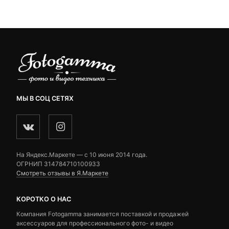
ratings
ratings
МЫ В СОЦ СЕТЯХ
На Яндекс.Маркете — c 10 июня 2014 года.
ОГРНИП 314784710100933
Смотреть отзывы в Я.Маркете
КОРОТКО О НАС
Компания Fotogamma занимается поставкой и продажей
аксессуаров для профессионального фото- и видео