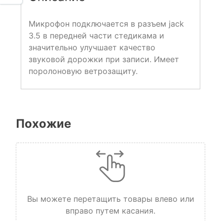
Микрофон подключается в разъем jack
3.5 в передней части стедикама и
значительно улучшает качество
звуковой дорожки при записи. Имеет
поролоновую ветрозащиту.
Похожие
Вы можете перетащить товары влево или
вправо путем касания.