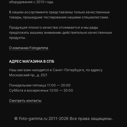
оборудования с 2010 года.
В нашем ассортименте представлены только качественные
товары, прошедшие тестирование нашими специалистами.
Продукция плохого качества отсеивается и мы рады
предложить вашему вниманию действительно качественные
продукты.
О компании Fotogamma
АДРЕС МАГАЗИНА В СПБ
Наш магазин находится в Санкт-Петербурге, по адресу
Московский пр., д. 25/1
Понедельник-пятница 11:00 — 20:00
Суббота и воскресенье 12:00 — 20:00
Смотреть контакты
© Foto-gamma.ru 2011-2026 Все права защищены.