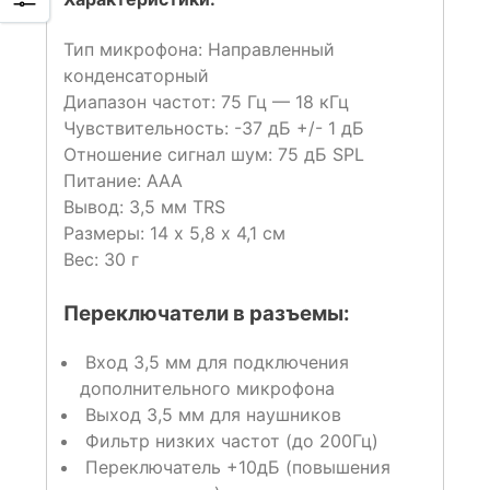
Тип микрофона: Направленный
конденсаторный
Диапазон частот: 75 Гц — 18 кГц
Чувствительность: -37 дБ +/- 1 дБ
Отношение сигнал шум: 75 дБ SPL
Питание: AAA
Вывод: 3,5 мм TRS
Размеры: 14 х 5,8 х 4,1 см
Вес: 30 г
Переключатели в разъемы:
Вход 3,5 мм для подключения
дополнительного микрофона
Выход 3,5 мм для наушников
Фильтр низких частот (до 200Гц)
Переключатель +10дБ (повышения