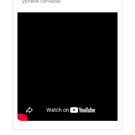
уровня сигнала)