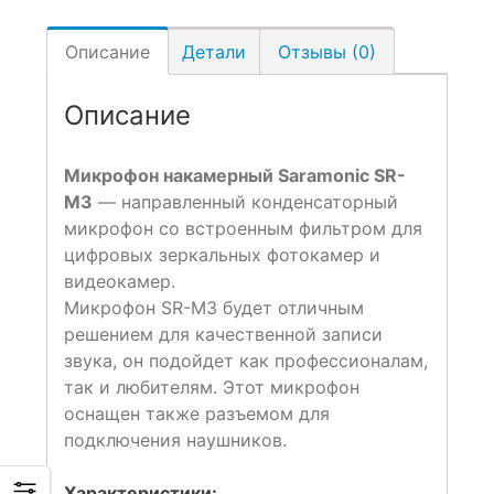
Описание
Детали
Отзывы (0)
Описание
Микрофон накамерный Saramonic SR-
M3
— направленный конденсаторный
микрофон со встроенным фильтром для
цифровых зеркальных фотокамер и
видеокамер.
Микрофон SR-M3 будет отличным
решением для качественной записи
звука, он подойдет как профессионалам,
так и любителям. Этот микрофон
оснащен также разъемом для
подключения наушников.
Характеристики: