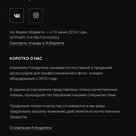
На Яндекс.Маркете — c 10 июня 2014 года.
ОГРНИП 314784710100933
Смотреть отзывы в Я.Маркете
КОРОТКО О НАС
Компания Fotogamma занимается поставкой и продажей
аксессуаров для профессионального фото- и видео
оборудования с 2010 года.
В нашем ассортименте представлены только качественные
товары, прошедшие тестирование нашими специалистами.
Продукция плохого качества отсеивается и мы рады
предложить вашему вниманию действительно качественные
продукты.
О компании Fotogamma