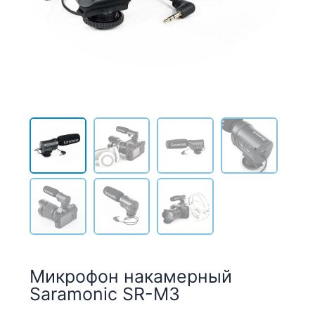
Микрофон накамерный
Saramonic SR-M3