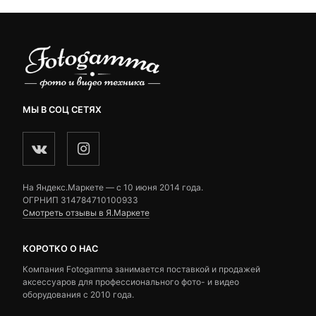
МЫ В СОЦ СЕТЯХ
На Яндекс.Маркете — c 10 июня 2014 года.
ОГРНИП 314784710100933
Смотреть отзывы в Я.Маркете
КОРОТКО О НАС
Компания Fotogamma занимается поставкой и продажей
аксессуаров для профессионального фото- и видео
оборудования с 2010 года.