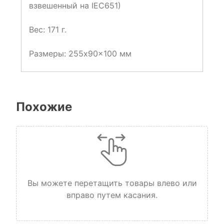
взвешенный на IEC651)
Вес: 171 г.
Размеры: 255x90x100 мм
Похожие
Вы можете перетащить товары влево или
вправо путем касания.