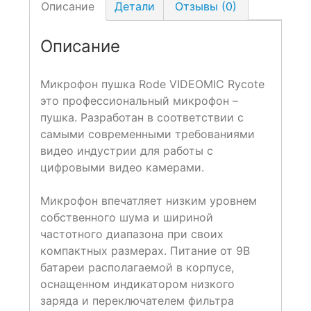
Описание
Детали
Отзывы (0)
Описание
Микрофон пушка Rode VIDEOMIC Rycote
это профессиональный микрофон –
пушка. Разработан в соответствии с
самыми современными требованиями
видео индустрии для работы с
цифровыми видео камерами.
Микрофон впечатляет низким уровнем
собственного шума и шириной
частотного диапазона при своих
компактных размерах. Питание от 9В
батареи располагаемой в корпусе,
оснащенном индикатором низкого
заряда и переключателем фильтра