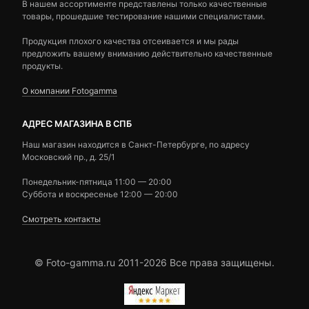
В нашем ассортименте представлены только качественные
товары, прошедшие тестирование нашими специалистами.
Продукция плохого качества отсеивается и мы рады
предложить вашему вниманию действительно качественные
продукты.
О компании Fotogamma
АДРЕС МАГАЗИНА В СПБ
Наш магазин находится в Санкт-Петербурге, по адресу
Московский пр., д. 25/1
Понедельник-пятница 11:00 — 20:00
Суббота и воскресенье 12:00 — 20:00
Смотреть контакты
© Foto-gamma.ru 2011-2026 Все права защищены.