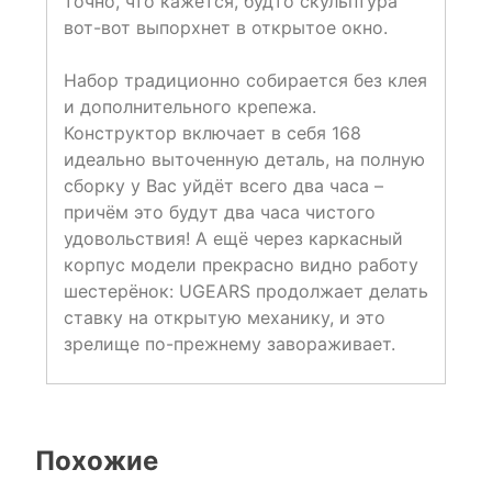
точно, что кажется, будто скульптура
вот-вот выпорхнет в открытое окно.
Набор традиционно собирается без клея
и дополнительного крепежа.
Конструктор включает в себя 168
идеально выточенную деталь, на полную
сборку у Вас уйдёт всего два часа –
причём это будут два часа чистого
удовольствия! А ещё через каркасный
корпус модели прекрасно видно работу
шестерёнок: UGEARS продолжает делать
ставку на открытую механику, и это
зрелище по-прежнему завораживает.
Похожие