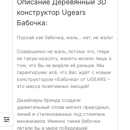
Описание Деревянный 3D
конструктор Ugears
Бабочка:
Порхай как бабочка, жаль… нет, не жаль!
Совершенно не жаль, потому что, глядя
на такую красоту, жалеть можно лишь о
том, что Вы не видели её раньше. Мы
гарантируем: всё, что Вас ждёт с новым
конструктором «Бабочка» от UGEARS –
это масса позитивных эмоций!
Дизайнеры бренда создали
удивительный сплав мягких природных,
линий и стилизованных под стимпанк
механизмов. Именно такие бабочки
летали бы в мире победившей