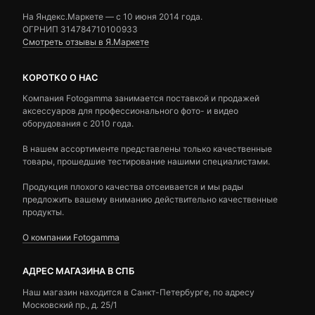
На Яндекс.Маркете — c 10 июня 2014 года.
ОГРНИП 314784710100933
Смотреть отзывы в Я.Маркете
КОРОТКО О НАС
Компания Fotogamma занимается поставкой и продажей
аксессуаров для профессионального фото- и видео
оборудования с 2010 года.
В нашем ассортименте представлены только качественные
товары, прошедшие тестирование нашими специалистами.
Продукция плохого качества отсеивается и мы рады
предложить вашему вниманию действительно качественные
продукты.
О компании Fotogamma
АДРЕС МАГАЗИНА В СПБ
Наш магазин находится в Санкт-Петербурге, по адресу
Московский пр., д. 25/1