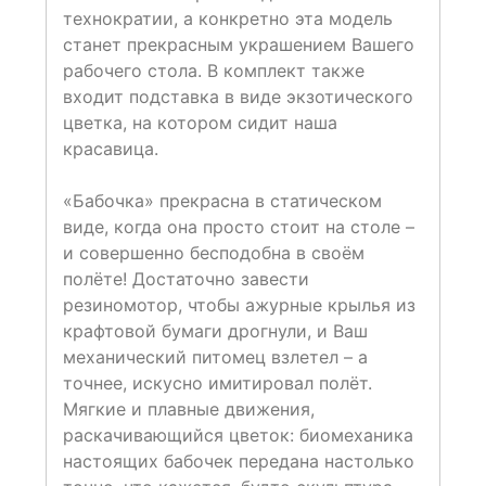
технократии, а конкретно эта модель
станет прекрасным украшением Вашего
рабочего стола. В комплект также
входит подставка в виде экзотического
цветка, на котором сидит наша
красавица.
«Бабочка» прекрасна в статическом
виде, когда она просто стоит на столе –
и совершенно бесподобна в своём
полёте! Достаточно завести
резиномотор, чтобы ажурные крылья из
крафтовой бумаги дрогнули, и Ваш
механический питомец взлетел – а
точнее, искусно имитировал полёт.
Мягкие и плавные движения,
раскачивающийся цветок: биомеханика
настоящих бабочек передана настолько