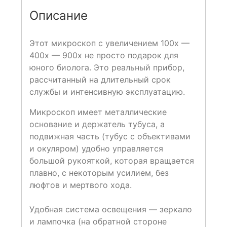
Описание
Этот микроскоп с увеличением 100х —
400х — 900х не просто подарок для
юного биолога. Это реальный прибор,
рассчитанный на длительный срок
службы и интенсивную эксплуатацию.
Микроскоп имеет металлические
основание и держатель тубуса, а
подвижная часть (тубус с объективами
и окуляром) удобно управляется
большой рукояткой, которая вращается
плавно, с некоторым усилием, без
люфтов и мертвого хода.
Удобная система освещения — зеркало
и лампочка (на обратной стороне