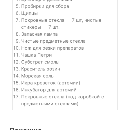
Пробирки для сбора
Щипцы
Покровные стекла — 7 шт, чистые
стикеры — 7 шт.
Запасная лампа
Чистые предметные стекла
Нож для резки препаратов
Чашка Петри
Субстрат смолы
Краситель эозин
Морская соль
Икра креветок (артемии)
Инкубатор для артемий
Покровные стекла (под коробкой с
предметными стеклами)