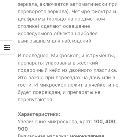
зеркала, включается автоматически при
перевороте зеркала). Четыре фильтра и
диафрагмы (кольцо на предметном
столике) сделают освещение
исследуемого объекта наиболее
выигрышным для наблюдений.
И последнее. Микроскоп, инструменты,
препараты упакованы в жесткий
подарочный кейс из двойного пластика.
Это важно при переездах на дачу или в
гости. И микроскоп лежит в ячейке, и не
будет поврежден, и препараты не
перепутаются.
Характеристики:
Увеличение микроскопа, крат:
100, 400,
900
Визуальная насадка:
монокулярная