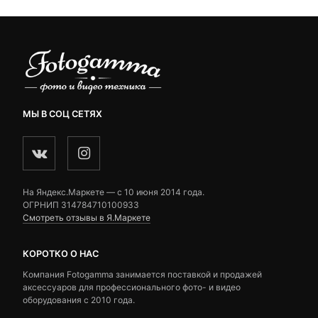
МЫ В СОЦ СЕТЯХ
На Яндекс.Маркете — c 10 июня 2014 года.
ОГРНИП 314784710100933
Смотреть отзывы в Я.Маркете
КОРОТКО О НАС
Компания Fotogamma занимается поставкой и продажей
аксессуаров для профессионального фото- и видео
оборудования с 2010 года.