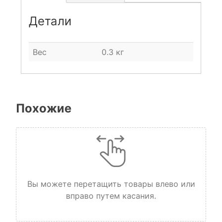
Детали
Вес
0.3 кг
Похожие
Вы можете перетащить товары влево или
вправо путем касания.