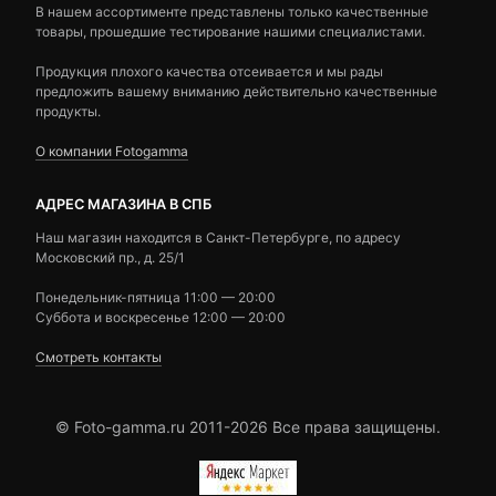
В нашем ассортименте представлены только качественные
товары, прошедшие тестирование нашими специалистами.
Продукция плохого качества отсеивается и мы рады
предложить вашему вниманию действительно качественные
продукты.
О компании Fotogamma
АДРЕС МАГАЗИНА В СПБ
Наш магазин находится в Санкт-Петербурге, по адресу
Московский пр., д. 25/1
Понедельник-пятница 11:00 — 20:00
Суббота и воскресенье 12:00 — 20:00
Смотреть контакты
© Foto-gamma.ru 2011-2026 Все права защищены.