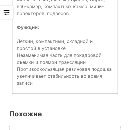
веб-камер, компактных камер, мини-
проекторов, подвесов
Функции:
Легкий, компактный, складной и
простой в установке
Незаменимая часть для покадровой
съемки и прямой трансляции
Противоскользящая резиновая подошва
увеличивает стабильность во время
записи
Похожие