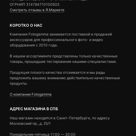
ОГРНИП 314784710100933
Смотреть отзывы в Я.Маркете
КОРОТКО О НАС
Компания Fotogamma занимается поставкой и продажей
аксессуаров для профессионального фото- и видео
оборудования с 2010 года.
В нашем ассортименте представлены только качественные
товары, прошедшие тестирование нашими специалистами.
Продукция плохого качества отсеивается и мы рады
предложить вашему вниманию действительно качественные
продукты.
О компании Fotogamma
АДРЕС МАГАЗИНА В СПБ
Наш магазин находится в Санкт-Петербурге, по адресу
Московский пр., д. 25/1
Понедельник-пятница 11:00 — 20:00