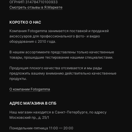
ОГРНИП 314784710100933
Смотреть отзывы в Я.Маркете
КОРОТКО О НАС
Компания Fotogamma занимается поставкой и продажей
аксессуаров для профессионального фото- и видео
оборудования с 2010 года.
В нашем ассортименте представлены только качественные
товары, прошедшие тестирование нашими специалистами.
Продукция плохого качества отсеивается и мы рады
предложить вашему вниманию действительно качественные
продукты.
О компании Fotogamma
АДРЕС МАГАЗИНА В СПБ
Наш магазин находится в Санкт-Петербурге, по адресу
Московский пр., д. 25/1
Понедельник-пятница 11:00 — 20:00