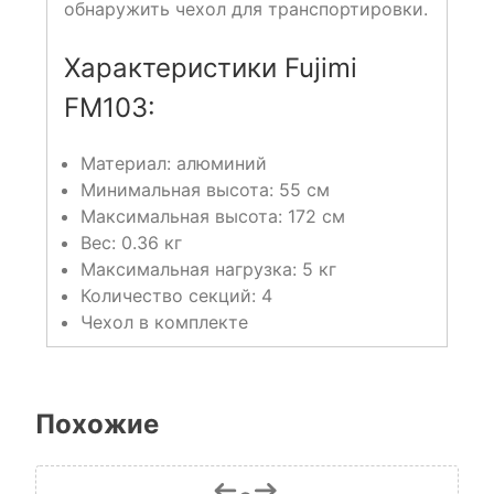
обнаружить чехол для транспортировки.
Характеристики Fujimi
FM103:
Материал: алюминий
Минимальная высота: 55 см
Максимальная высота: 172 см
Вес: 0.36 кг
Максимальная нагрузка: 5 кг
Количество секций: 4
Чехол в комплекте
Похожие