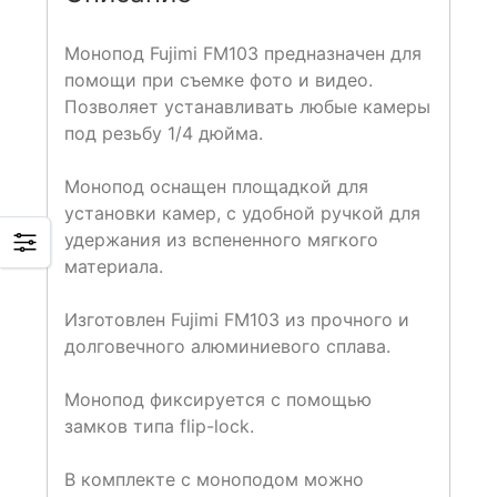
Монопод Fujimi FM103 предназначен для
помощи при съемке фото и видео.
Позволяет устанавливать любые камеры
под резьбу 1/4 дюйма.
Монопод оснащен площадкой для
установки камер, с удобной ручкой для
удержания из вспененного мягкого
материала.
Изготовлен Fujimi FM103 из прочного и
долговечного алюминиевого сплава.
Монопод фиксируется с помощью
замков типа flip-lock.
В комплекте с моноподом можно