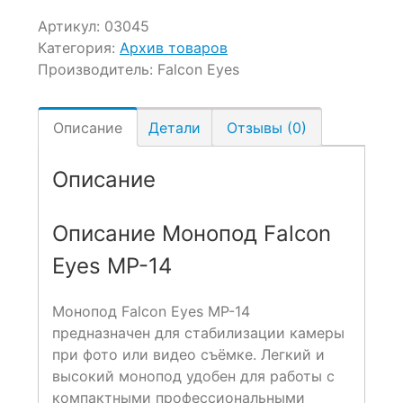
Артикул:
03045
Категория:
Архив товаров
Производитель:
Falcon Eyes
Описание
Детали
Отзывы (0)
Описание
Описание Монопод Falcon
Eyes MP-14
Монопод Falcon Eyes MP-14
предназначен для стабилизации камеры
при фото или видео съёмке. Легкий и
высокий монопод удобен для работы с
компактными профессиональными