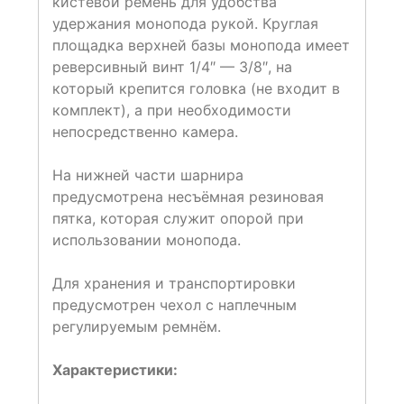
кистевой ремень для удобства
удержания монопода рукой. Круглая
площадка верхней базы монопода имеет
реверсивный винт 1/4″ — 3/8″, на
который крепится головка (не входит в
комплект), а при необходимости
непосредственно камера.
На нижней части шарнира
предусмотрена несъёмная резиновая
пятка, которая служит опорой при
использовании монопода.
Для хранения и транспортировки
предусмотрен чехол с наплечным
регулируемым ремнём.
Характеристики: