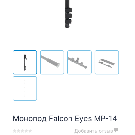
Монопод Falcon Eyes MP-14
Добавить отзыв