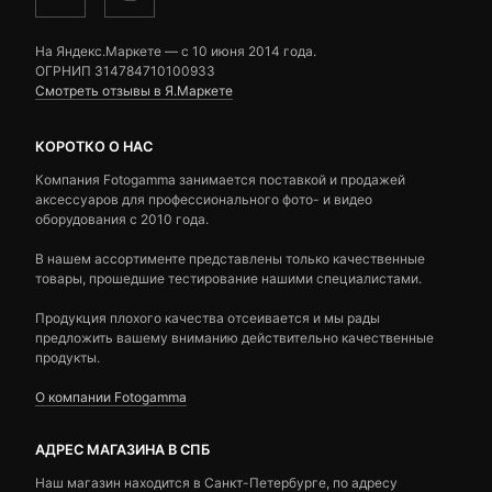
На Яндекс.Маркете — c 10 июня 2014 года.
ОГРНИП 314784710100933
Смотреть отзывы в Я.Маркете
КОРОТКО О НАС
Компания Fotogamma занимается поставкой и продажей
аксессуаров для профессионального фото- и видео
оборудования с 2010 года.
В нашем ассортименте представлены только качественные
товары, прошедшие тестирование нашими специалистами.
Продукция плохого качества отсеивается и мы рады
предложить вашему вниманию действительно качественные
продукты.
О компании Fotogamma
АДРЕС МАГАЗИНА В СПБ
Наш магазин находится в Санкт-Петербурге, по адресу