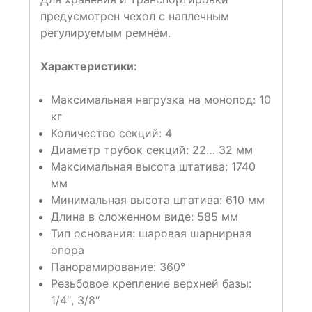
предусмотрен чехол с наплечным
регулируемым ремнём.
Характеристики:
Максимальная нагрузка на монопод: 10
кг
Количество секций: 4
Диаметр трубок секций: 22… 32 мм
Максимальная высота штатива: 1740
мм
Минимальная высота штатива: 610 мм
Длина в сложенном виде: 585 мм
Тип основания: шаровая шарнирная
опора
Панорамирование: 360°
Резьбовое крепление верхней базы:
1/4″, 3/8″