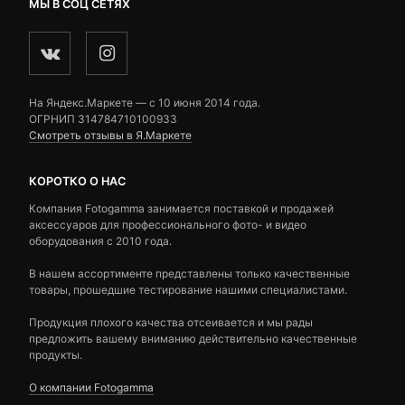
МЫ В СОЦ СЕТЯХ
На Яндекс.Маркете — c 10 июня 2014 года.
ОГРНИП 314784710100933
Смотреть отзывы в Я.Маркете
КОРОТКО О НАС
Компания Fotogamma занимается поставкой и продажей
аксессуаров для профессионального фото- и видео
оборудования с 2010 года.
В нашем ассортименте представлены только качественные
товары, прошедшие тестирование нашими специалистами.
Продукция плохого качества отсеивается и мы рады
предложить вашему вниманию действительно качественные
продукты.
О компании Fotogamma