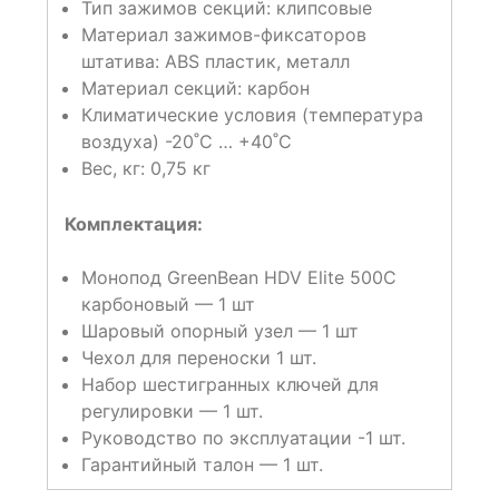
Тип зажимов секций: клипсовые
Материал зажимов-фиксаторов
штатива: ABS пластик, металл
Материал секций: карбон
Климатические условия (температура
воздуха) -20˚С … +40˚С
Вес, кг: 0,75 кг
Комплектация:
Монопод GreenBean HDV Elite 500С
карбоновый — 1 шт
Шаровый опорный узел — 1 шт
Чехол для переноски 1 шт.
Набор шестигранных ключей для
регулировки — 1 шт.
Руководство по эксплуатации -1 шт.
Гарантийный талон — 1 шт.