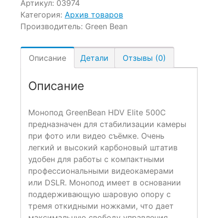
Артикул:
03974
Категория:
Архив товаров
Производитель:
Green Bean
Описание
Детали
Отзывы (0)
Описание
Монопод GreenBean HDV Elite 500С
предназначен для стабилизации камеры
при фото или видео съёмке. Очень
легкий и высокий карбоновый штатив
удобен для работы с компактными
профессиональными видеокамерами
или DSLR. Монопод имеет в основании
поддерживающую шаровую опору с
тремя откидными ножками, что дает
максимальную свободу управления