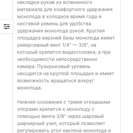
накладка-рукав из вспененного
материала для комфортного удержания
монопода в холодное время года и
кистевой ремень для удобства
удержания монопода рукой. Круглая
площадка верхней базы монопода имеет
реверсивный винт 1/4″ — 3/8″, на
который крепится видеоголовка, а при
необходимости непосредственно
камера. Пузырьковый уровень
находится на круглой площадке и имеет
возможность вращаться вокруг
монопода.
Нижнее основание с тремя откидными
опорами крепится к моноподу с
помощью винта 3/8″ через шаровый
шарнирный узел, который позволяет
регулировать угол наклона монопода и