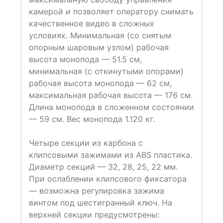
камерой и позволяет оператору снимать
качественное видео в сложных
условиях. Минимальная (со снятым
опорным шаровым узлом) рабочая
высота монопода — 51.5 см,
минимальная (с откинутыми опорами)
рабочая высота монопода — 62 см,
максимальная рабочая высота — 176 см.
Длина монопода в сложенном состоянии
— 59 см. Вес монопода 1.120 кг.
Четыре секции из карбона с
клипсовыми зажимами из ABS пластика.
Диаметр секций — 32, 28, 25, 22 мм.
При ослаблении клипсового фиксатора
— возможна регулировка зажима
винтом под шестигранный ключ. На
верхней секции предусмотрены: