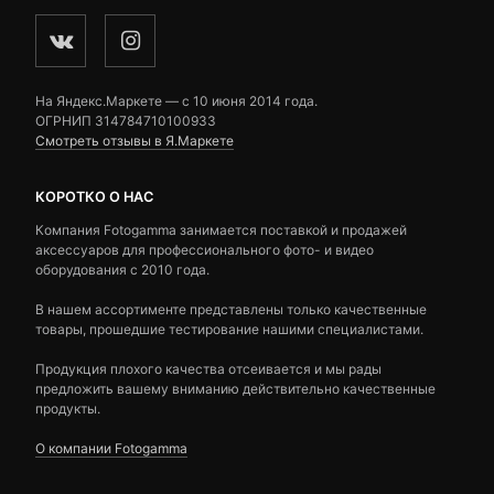
На Яндекс.Маркете — c 10 июня 2014 года.
ОГРНИП 314784710100933
Смотреть отзывы в Я.Маркете
КОРОТКО О НАС
Компания Fotogamma занимается поставкой и продажей
аксессуаров для профессионального фото- и видео
оборудования с 2010 года.
В нашем ассортименте представлены только качественные
товары, прошедшие тестирование нашими специалистами.
Продукция плохого качества отсеивается и мы рады
предложить вашему вниманию действительно качественные
продукты.
О компании Fotogamma