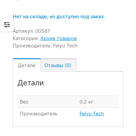
Нет на складе, но доступно под заказ.
Артикул:
00587
Категория:
Архив товаров
Производитель:
Feiyu Tech
Детали
Отзывы (0)
Детали
Вес
0.2 кг
Производитель
Feiyu Tech