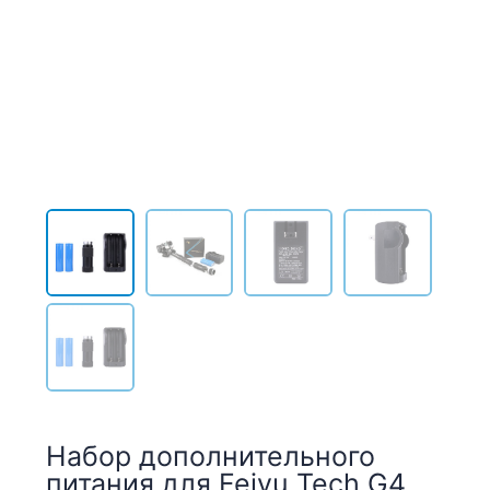
Набор дополнительного
питания для Feiyu Tech G4