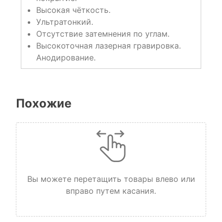
Высокая чёткость.
Ультратонкий.
Отсутствие затемнения по углам.
Высокоточная лазерная гравировка.
Анодирование.
Похожие
Вы можете перетащить товары влево или
вправо путем касания.