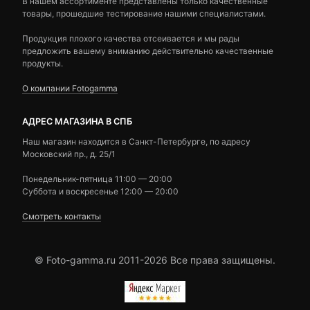
В нашем ассортименте представлены только качественные
товары, прошедшие тестирование нашими специалистами.
Продукция плохого качества отсеивается и мы рады
предложить вашему вниманию действительно качественные
продукты.
О компании Fotogamma
АДРЕС МАГАЗИНА В СПБ
Наш магазин находится в Санкт-Петербурге, по адресу
Московский пр., д. 25/1
Понедельник-пятница 11:00 — 20:00
Суббота и воскресенье 12:00 — 20:00
Смотреть контакты
© Foto-gamma.ru 2011-2026 Все права защищены.