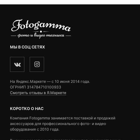
МЫ В СОЦ СЕТЯХ
На Яндекс.Маркете — c 10 июня 2014 года.
ОГРНИП 314784710100933
Смотреть отзывы в Я.Маркете
КОРОТКО О НАС
Компания Fotogamma занимается поставкой и продажей
аксессуаров для профессионального фото- и видео
оборудования с 2010 года.