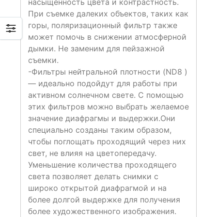
насыщенность цвета и контрастность.
При съемке далеких объектов, таких как
горы, поляризационный фильтр также
может помочь в снижении атмосферной
дымки. Не заменим для пейзажной
съемки.
-Фильтры нейтральной плотности (ND8 )
— идеально подойдут для работы при
активном солнечном свете. С помощью
этих фильтров можно выбрать желаемое
значение диафрагмы и выдержки.Они
специально созданы таким образом,
чтобы поглощать проходящий через них
свет, не влияя на цветопередачу.
Уменьшение количества проходящего
света позволяет делать снимки с
широко открытой диафрагмой и на
более долгой выдержке для получения
более художественного изображения.