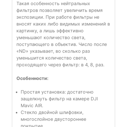
Такая особенность нейтральных
фильтров позволяет увеличить время
экспозиции. При работе фильтры не
вносят каких либо видимых изменений в
картинку, а лишь эффективно
уменьшают количество света,
поступающего в объектив. Число после
«ND» указывает, во сколько раз
уменьшится количество света,
проходящего через фильтр: в 4, 8, раз.
Особенности:
Простая установка: достаточно
защелкнуть фильтр на камере DJI
Mavic AIR.
Стекло двойной шлифовки,
многослойное двустороннее
покрытие.