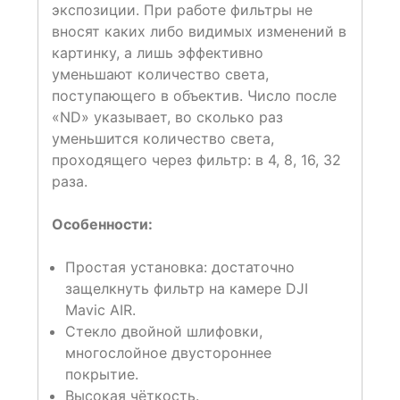
экспозиции. При работе фильтры не
вносят каких либо видимых изменений в
картинку, а лишь эффективно
уменьшают количество света,
поступающего в объектив. Число после
«ND» указывает, во сколько раз
уменьшится количество света,
проходящего через фильтр: в 4, 8, 16, 32
раза.
Особенности:
Простая установка: достаточно
защелкнуть фильтр на камере DJI
Mavic AIR.
Стекло двойной шлифовки,
многослойное двустороннее
покрытие.
Высокая чёткость.