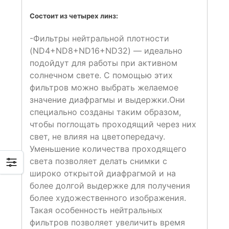
Состоит из четырех линз:
-Фильтры нейтральной плотности
(ND4+ND8+ND16+ND32) — идеально
подойдут для работы при активном
солнечном свете. С помощью этих
фильтров можно выбрать желаемое
значение диафрагмы и выдержки.Они
специально созданы таким образом,
чтобы поглощать проходящий через них
свет, не влияя на цветопередачу.
Уменьшение количества проходящего
света позволяет делать снимки с
широко открытой диафрагмой и на
более долгой выдержке для получения
более художественного изображения.
Такая особенность нейтральных
фильтров позволяет увеличить время