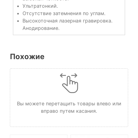
Ультратонкий.
Отсутствие затемнения по углам.
Высокоточная лазерная гравировка.
Анодирование.
Похожие
Вы можете перетащить товары влево или
вправо путем касания.