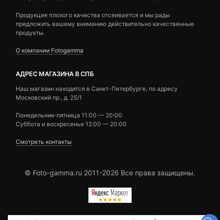
Продукция плохого качества отсеивается и мы рады
предложить вашему вниманию действительно качественные
продукты.
О компании Fotogamma
АДРЕС МАГАЗИНА В СПБ
Наш магазин находится в Санкт-Петербурге, по адресу
Московский пр., д. 25/1
Понедельник-пятница 11:00 — 20:00
Суббота и воскресенье 12:00 — 20:00
Смотреть контакты
© Foto-gamma.ru 2011-2026 Все права защищены.