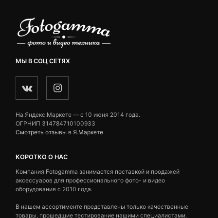
МЫ В СОЦ СЕТЯХ
На Яндекс.Маркете — c 10 июня 2014 года.
ОГРНИП 314784710100933
Смотреть отзывы в Я.Маркете
КОРОТКО О НАС
Компания Fotogamma занимается поставкой и продажей
аксессуаров для профессионального фото- и видео
оборудования с 2010 года.
В нашем ассортименте представлены только качественные
товары, прошедшие тестирование нашими специалистами.