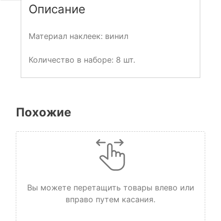
Описание
Материал наклеек: винил
Количество в наборе: 8 шт.
Похожие
Вы можете перетащить товары влево или
вправо путем касания.