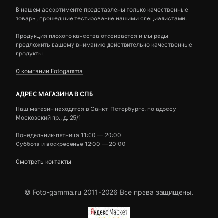
В нашем ассортименте представлены только качественные
товары, прошедшие тестирование нашими специалистами.
Продукция плохого качества отсеивается и мы рады
предложить вашему вниманию действительно качественные
продукты.
О компании Fotogamma
АДРЕС МАГАЗИНА В СПБ
Наш магазин находится в Санкт-Петербурге, по адресу
Московский пр., д. 25/1
Понедельник-пятница 11:00 — 20:00
Суббота и воскресенье 12:00 — 20:00
Смотреть контакты
© Foto-gamma.ru 2011-2026 Все права защищены.