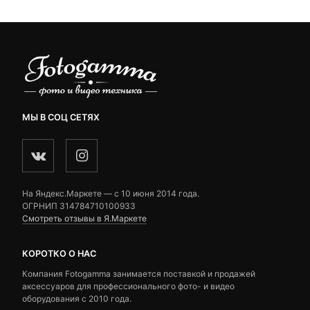
МЫ В СОЦ СЕТЯХ
На Яндекс.Маркете — c 10 июня 2014 года.
ОГРНИП 314784710100933
Смотреть отзывы в Я.Маркете
КОРОТКО О НАС
Компания Fotogamma занимается поставкой и продажей
аксессуаров для профессионального фото- и видео
оборудования с 2010 года.