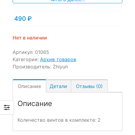
490
₽
Нет в наличии
Артикул:
01065
Категория:
Архив товаров
Производитель:
Zhiyun
Описание
Детали
Отзывы (0)
Описание
Количество винтов в комплекте: 2