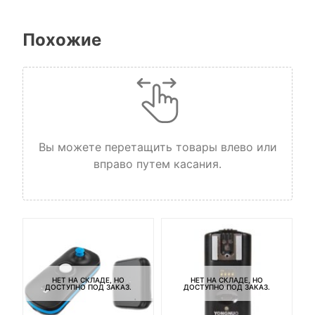
Похожие
Вы можете перетащить товары влево или
вправо путем касания.
НЕТ НА СКЛАДЕ, НО
НЕТ НА СКЛАДЕ, НО
ДОСТУПНО ПОД ЗАКАЗ.
ДОСТУПНО ПОД ЗАКАЗ.