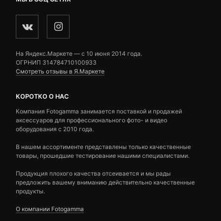
На Яндекс.Маркете — c 10 июня 2014 года.
ОГРНИП 314784710100933
Смотреть отзывы в Я.Маркете
КОРОТКО О НАС
Компания Fotogamma занимается поставкой и продажей
аксессуаров для профессионального фото- и видео
оборудования с 2010 года.
В нашем ассортименте представлены только качественные
товары, прошедшие тестирование нашими специалистами.
Продукция плохого качества отсеивается и мы рады
предложить вашему вниманию действительно качественные
продукты.
О компании Fotogamma