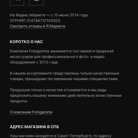
На Яндекс.Маркете — c 10 июня 2014 года.
ОГРНИП 314784710100933
Смотреть отзывы в Я.Маркете
КОРОТКО О НАС
Компания Fotogamma занимается поставкой и продажей
аксессуаров для профессионального фото- и видео
оборудования с 2010 года.
В нашем ассортименте представлены только качественные
товары, прошедшие тестирование нашими специалистами.
Продукция плохого качества отсеивается и мы рады
предложить вашему вниманию действительно качественные
продукты.
О компании Fotogamma
АДРЕС МАГАЗИНА В СПБ
Наш магазин находится в Санкт-Петербурге, по адресу