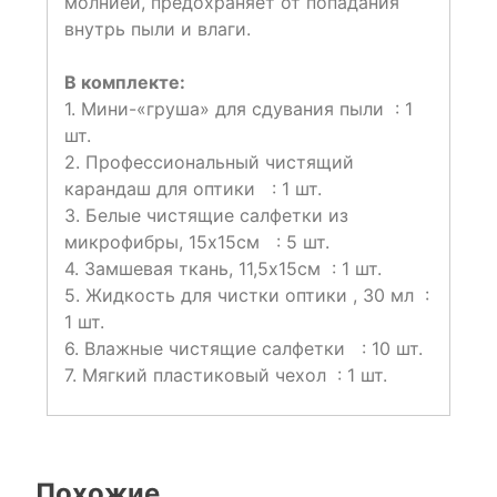
молнией, предохраняет от попадания
внутрь пыли и влаги.
В комплекте:
1. Мини-«груша» для сдувания пыли : 1
шт.
2. Профессиональный чистящий
карандаш для оптики : 1 шт.
3. Белые чистящие салфетки из
микрофибры, 15х15см : 5 шт.
4. Замшевая ткань, 11,5х15см : 1 шт.
5. Жидкость для чистки оптики , 30 мл :
1 шт.
6. Влажные чистящие салфетки : 10 шт.
7. Мягкий пластиковый чехол : 1 шт.
Похожие