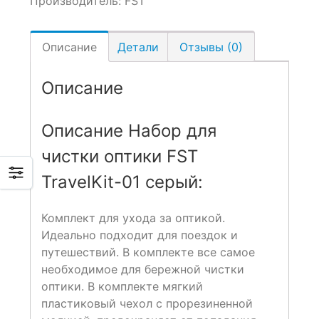
Производитель:
FST
Описание
Детали
Отзывы (0)
Описание
Описание Набор для
чистки оптики FST
TravelKit-01 серый:
Комплект для ухода за оптикой.
Идеально подходит для поездок и
путешествий. В комплекте все самое
необходимое для бережной чистки
оптики. В комплекте мягкий
пластиковый чехол с прорезиненной