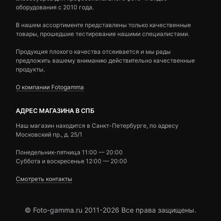
оборудования с 2010 года.
В нашем ассортименте представлены только качественные
товары, прошедшие тестирование нашими специалистами.
Продукция плохого качества отсеивается и мы рады
предложить вашему вниманию действительно качественные
продукты.
О компании Fotogamma
АДРЕС МАГАЗИНА В СПБ
Наш магазин находится в Санкт-Петербурге, по адресу
Московский пр., д. 25/1
Понедельник-пятница 11:00 — 20:00
Суббота и воскресенье 12:00 — 20:00
Смотреть контакты
© Foto-gamma.ru 2011-2026 Все права защищены.