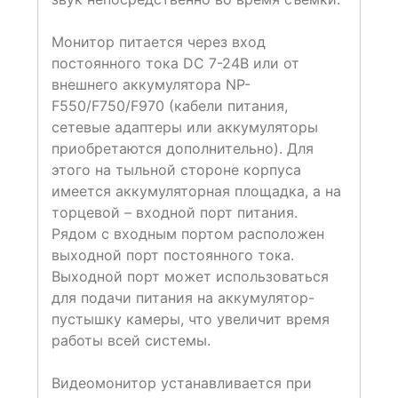
Монитор питается через вход
постоянного тока DC 7-24В или от
внешнего аккумулятора NP-
F550/F750/F970 (кабели питания,
сетевые адаптеры или аккумуляторы
приобретаются дополнительно). Для
этого на тыльной стороне корпуса
имеется аккумуляторная площадка, а на
торцевой – входной порт питания.
Рядом с входным портом расположен
выходной порт постоянного тока.
Выходной порт может использоваться
для подачи питания на аккумулятор-
пустышку камеры, что увеличит время
работы всей системы.
Видеомонитор устанавливается при