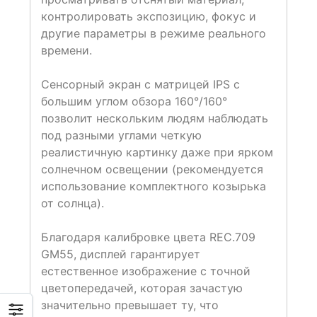
контролировать экспозицию, фокус и
другие параметры в режиме реального
времени.
Сенсорный экран с матрицей IPS с
большим углом обзора 160°/160°
позволит нескольким людям наблюдать
под разными углами четкую
реалистичную картинку даже при ярком
солнечном освещении (рекомендуется
использование комплектного козырька
от солнца).
Благодаря калибровке цвета REC.709
GM55, дисплей гарантирует
естественное изображение с точной
цветопередачей, которая зачастую
значительно превышает ту, что