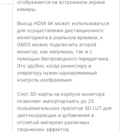
отображается на встроенном экране
камеры.
Выход HDMI 4K может использоваться
для осуществления дистанционного
мониторинга в реальном времени, к
GM55 можно подключить второй
монитор, как напрямую, так и с
помощью беспроводного передатчика.
Это удобно, когда режиссеру и
оператору нужен одновременный
контроль изображения.
Слот SD-карты на корпусе монитора
позволяет импортировать до 25
пользовательских пресетов 3D LUT для
цветокоррекции и добавления в
отснятый материал различных
творческих эффектов.