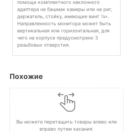
помощи комплектного наклонного
адаптера на башмак камеры или на риг,
держатель, стойку, имеющие винт ¼».
Направленность монитора может быть
вертикальная или горизонтальная, для
чего на корпусе предусмотрено 3
резьбовых отверстия.
Похожие
Вы можете перетащить товары влево или
вправо путем касания.