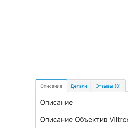
Описание
Детали
Отзывы (0)
Описание
Описание Объектив Viltrox