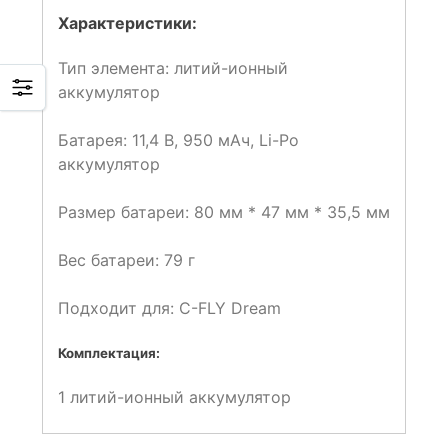
Характеристики:
Тип элемента: литий-ионный
аккумулятор
Батарея: 11,4 В, 950 мАч, Li-Po
аккумулятор
Размер батареи: 80 мм * 47 мм * 35,5 мм
Вес батареи: 79 г
Подходит для: C-FLY Dream
Комплектация:
1 литий-ионный аккумулятор