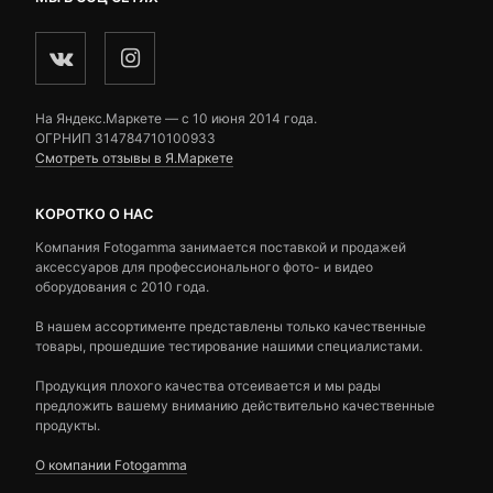
На Яндекс.Маркете — c 10 июня 2014 года.
ОГРНИП 314784710100933
Смотреть отзывы в Я.Маркете
КОРОТКО О НАС
Компания Fotogamma занимается поставкой и продажей
аксессуаров для профессионального фото- и видео
оборудования с 2010 года.
В нашем ассортименте представлены только качественные
товары, прошедшие тестирование нашими специалистами.
Продукция плохого качества отсеивается и мы рады
предложить вашему вниманию действительно качественные
продукты.
О компании Fotogamma