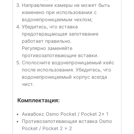
Направление камеры не может быть
изменено при использовании с
водонепроницаемым чехлом;
Убедитесь, что вставка
предотвращающая запотевание
работает правильно.
Регулярно заменяйте
противозапотевающие вставки.
Сполосните водонепроницаемый кейс
после использования. Убедитесь, что
водонепроницаемый корпус всегда
чист.
Комплектация:
Аквабокс Osmo Pocket / Pocket 2× 1
Противозапотевающая вставка Osmo
Pocket / Pocket 2 × 2