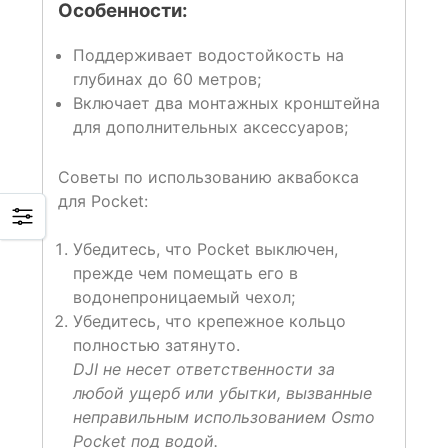
Особенности:
Поддерживает водостойкость на
глубинах до 60 метров;
Включает два монтажных кронштейна
для дополнительных аксессуаров;
Советы по использованию аквабокса
для Pocket:
Убедитесь, что Pocket выключен,
прежде чем помещать его в
водонепроницаемый чехол;
Убедитесь, что крепежное кольцо
полностью затянуто.
DJI не несет ответственности за
любой ущерб или убытки, вызванные
неправильным использованием Osmo
Pocket под водой.