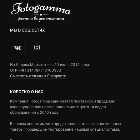
МЫ В СОЦ СЕТЯХ
На Яндекс.Маркете — c 10 июня 2014 года.
ОГРНИП 314784710100933
Смотреть отзывы в Я.Маркете
КОРОТКО О НАС
Компания Fotogamma занимается поставкой и продажей
аксессуаров для профессионального фото- и видео
оборудования с 2010 года.
В нашем ассортименте представлены только качественные
товары, прошедшие тестирование нашими специалистами.