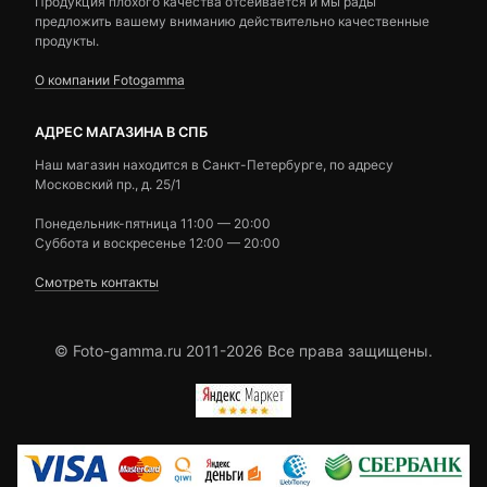
Продукция плохого качества отсеивается и мы рады
предложить вашему вниманию действительно качественные
продукты.
О компании Fotogamma
АДРЕС МАГАЗИНА В СПБ
Наш магазин находится в Санкт-Петербурге, по адресу
Московский пр., д. 25/1
Понедельник-пятница 11:00 — 20:00
Суббота и воскресенье 12:00 — 20:00
Смотреть контакты
© Foto-gamma.ru 2011-2026 Все права защищены.