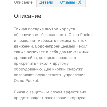
Описание
Детали
Отзывы (0)
Описание
Точная посадка внутри корпуса
обеспечивает безопасность Osmo Pocket
и позволяет избежать нежелательных
движений. Водонепроницаемый чехол
также включает в себя два монтажных
кронштейна, которые позволяют
прикрепить чехол к другому
оборудованию. Две кнопки снаружи
позволяют осуществлять управление
Osmo Pocket.
Линза с защитным слоем эффективно
предотвращает запотевание корпуса.